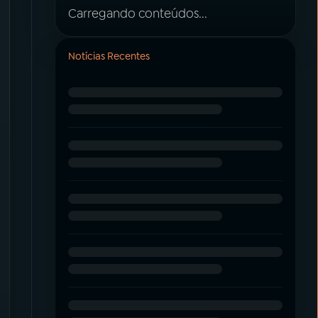
Carregando conteúdos...
Notícias Recentes