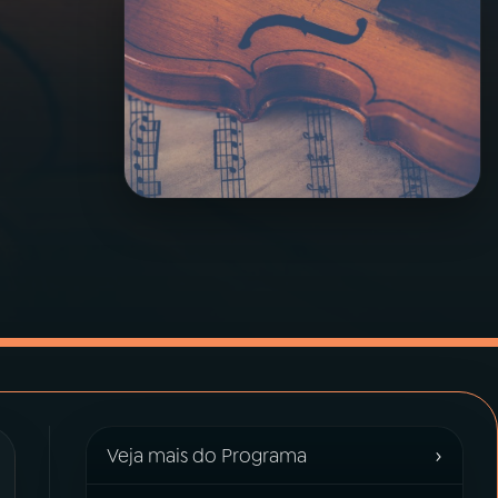
›
Veja mais do Programa