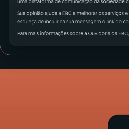
uma plataforma de comunicação da sociedade co
Sua opinião ajuda a EBC a melhorar os serviços e
esqueça de incluir na sua mensagem o link do c
Para mais informações sobre a Ouvidoria da EBC