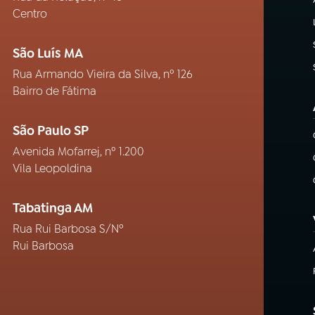
Centro
São Luís MA
Rua Armando Vieira da Silva, nº 126
Bairro de Fátima
São Paulo SP
Avenida Mofarrej, nº 1.200
Vila Leopoldina
Tabatinga AM
Rua Rui Barbosa S/Nº
Rui Barbosa