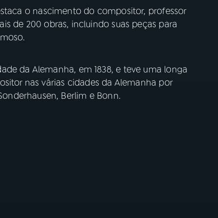
destaca o nascimento do compositor, professor
ais de 200 obras, incluindo suas peças para
amoso.
dade da Alemanha, em 1838, e teve uma longa
ositor nas várias cidades da Alemanha por
onderhausen, Berlim e Bonn.