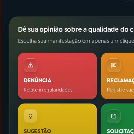
Dê sua opinião sobre a qualidade do 
Escolha sua manifestação em apenas um clique
DENÚNCIA
RECLAMA
Relate irregularidades.
Registre sua
SUGESTÃO
SOLICITA