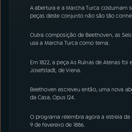
A abertura e a Marcha Turca costumam s
peças deste conjunto não são tão conhe
Outra composição de Beethoven, as Seis 
usa a Marcha Turca como tema.
Em 1822, a peça As Ruínas de Atenas foi 
Josefstadt, de Viena.
Beethoven escreveu então, uma nova ab
da Casa, Opus 124.
O programa relembra agora a estreia da
9 de fevereiro de 1886.