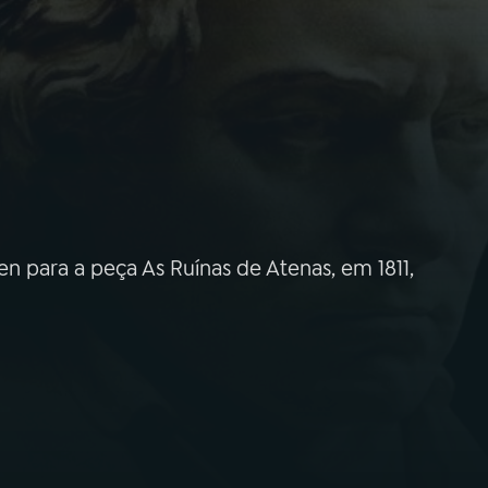
en para a peça As Ruínas de Atenas, em 1811,