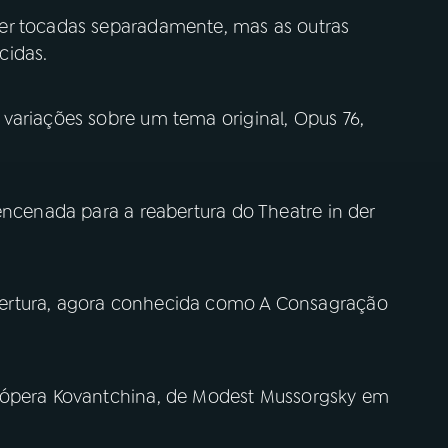
er tocadas separadamente, mas as outras
cidas.
variações sobre um tema original, Opus 76,
encenada para a reabertura do Theatre in der
ertura, agora conhecida como A Consagração
 ópera Kovantchina, de Modest Mussorgsky em