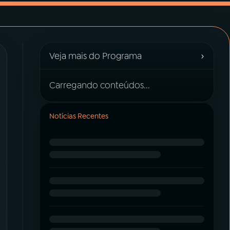
›
Veja mais do Programa
Carregando conteúdos...
Notícias Recentes