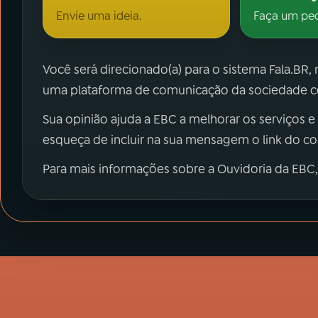
Envie uma ideia.
Faça um pe
Você será direcionado(a) para o sistema Fala.BR,
uma plataforma de comunicação da sociedade co
Sua opinião ajuda a EBC a melhorar os serviços e
esqueça de incluir na sua mensagem o link do c
Para mais informações sobre a Ouvidoria da EBC