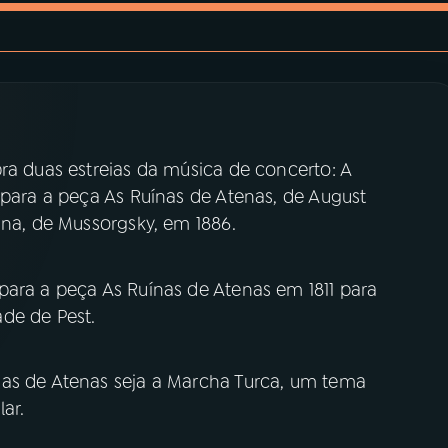
ra duas estreias da música de concerto: A
 para a peça As Ruínas de Atenas, de August
ina, de Mussorgsky, em 1886.
para a peça As Ruínas de Atenas em 1811 para
ade de Pest.
nas de Atenas seja a Marcha Turca, um tema
lar.