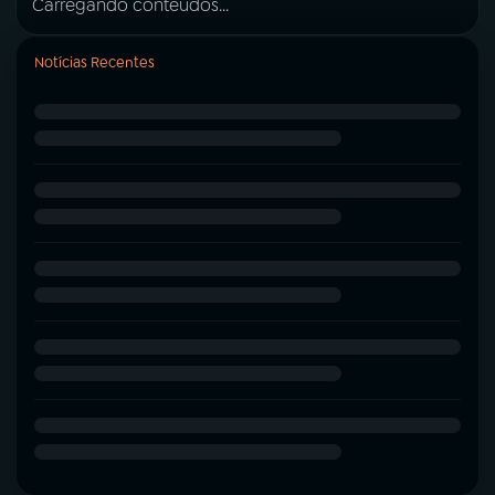
Carregando conteúdos...
Notícias Recentes