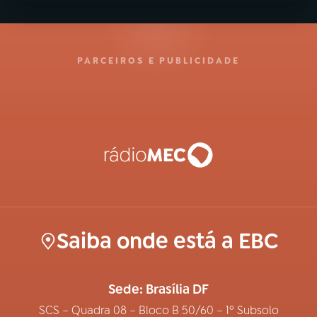
PARCEIROS E PUBLICIDADE
Saiba onde está a EBC
Sede: Brasília DF
SCS – Quadra 08 – Bloco B 50/60 – 1º Subsolo