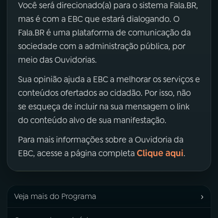
Você será direcionado(a) para o sistema Fala.BR,
mas é com a EBC que estará dialogando. O
Fala.BR é uma plataforma de comunicação da
sociedade com a administração pública, por
meio das Ouvidorias.
Sua opinião ajuda a EBC a melhorar os serviços e
conteúdos ofertados ao cidadão. Por isso, não
se esqueça de incluir na sua mensagem o link
do conteúdo alvo de sua manifestação.
Para mais informações sobre a Ouvidoria da
Clique aqui
EBC, acesse a página completa
.
›
Veja mais do Programa