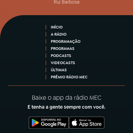
Rui Barbosa
INÍCIO
A RÁDIO
PROGRAMAÇÃO
PROGRAMAS
PODCASTS
VIDEOCASTS
ÚLTIMAS
PRÊMIO RÁDIO MEC
Baixe o app da rádio MEC
E tenha a gente sempre com você.