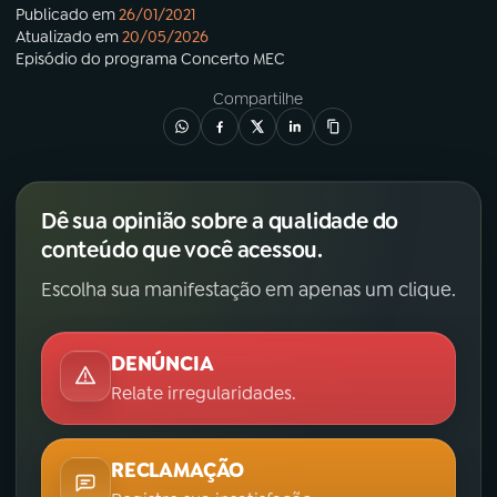
Publicado em
26/01/2021
Atualizado em
20/05/2026
Episódio
do programa
Concerto MEC
Compartilhe
Dê sua opinião sobre a qualidade do
conteúdo que você acessou.
Escolha sua manifestação em apenas um clique.
DENÚNCIA
Relate irregularidades.
RECLAMAÇÃO