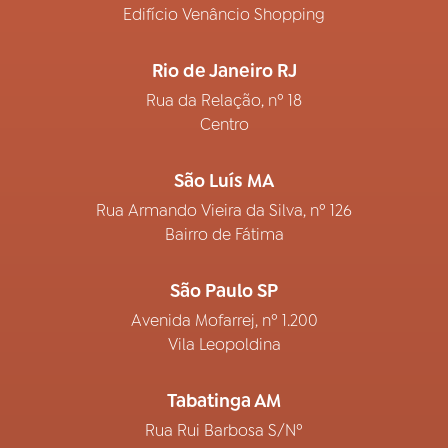
Edifício Venâncio Shopping
Rio de Janeiro RJ
Rua da Relação, nº 18
Centro
São Luís MA
Rua Armando Vieira da Silva, nº 126
Bairro de Fátima
São Paulo SP
Avenida Mofarrej, nº 1.200
Vila Leopoldina
Tabatinga AM
Rua Rui Barbosa S/Nº