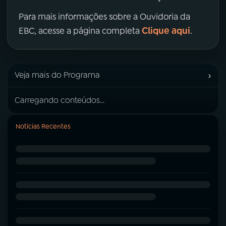
Para mais informações sobre a Ouvidoria da
Clique aqui
EBC, acesse a página completa
.
›
Veja mais do Programa
Carregando conteúdos...
Notícias Recentes