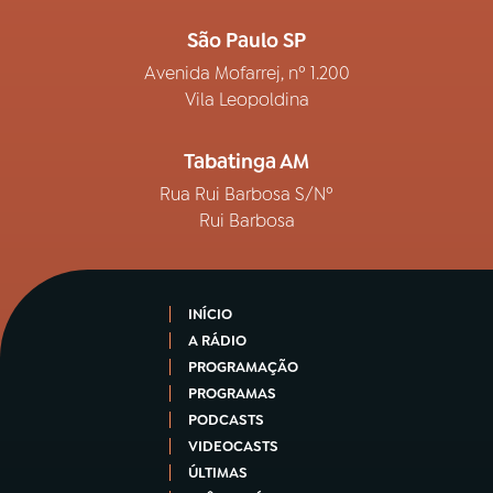
São Paulo SP
Avenida Mofarrej, nº 1.200
Vila Leopoldina
Tabatinga AM
Rua Rui Barbosa S/Nº
Rui Barbosa
INÍCIO
A RÁDIO
PROGRAMAÇÃO
PROGRAMAS
PODCASTS
VIDEOCASTS
ÚLTIMAS