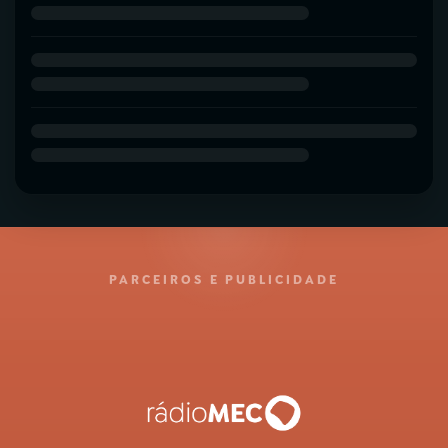
PARCEIROS E PUBLICIDADE