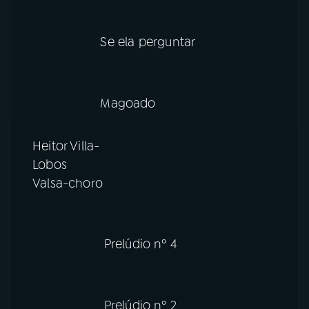
Se ela perguntar
Magoado
Heitor Villa-
Lobos
Valsa-choro
Prelúdio nº 4
Prelúdio nº 2