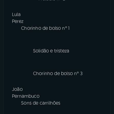
Lula
Perez
Chorinho de bolso nº 1
Solidão e tristeza
Chorinho de bolso nº 3
João
Pernambuco
Sons de carrilhões