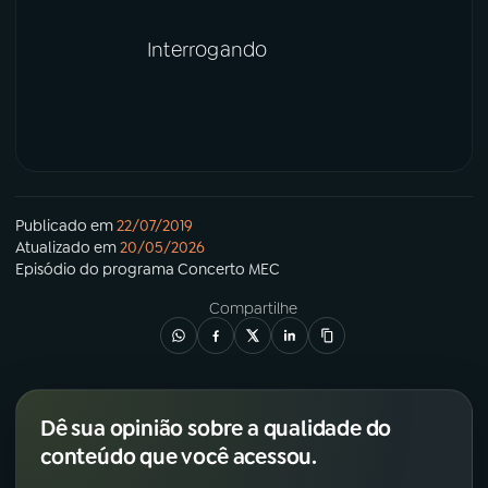
Interrogando
Publicado em
22/07/2019
Atualizado em
20/05/2026
Episódio
do programa
Concerto MEC
Compartilhe
Dê sua opinião sobre a qualidade do
conteúdo que você acessou.