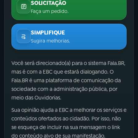
SOLICITAÇÃO
Faça um pedido.
SIMPLIFIQUE
Sugira melhorias.
Você será direcionado(a) para o sistema Fala.BR,
mas é com a EBC que estará dialogando. O
Fala.BR é uma plataforma de comunicação da
sociedade com a administração pública, por
meio das Ouvidorias.
Sua opinião ajuda a EBC a melhorar os serviços e
conteúdos ofertados ao cidadão. Por isso, não
se esqueça de incluir na sua mensagem o link
do conteúdo alvo de sua manifestação.