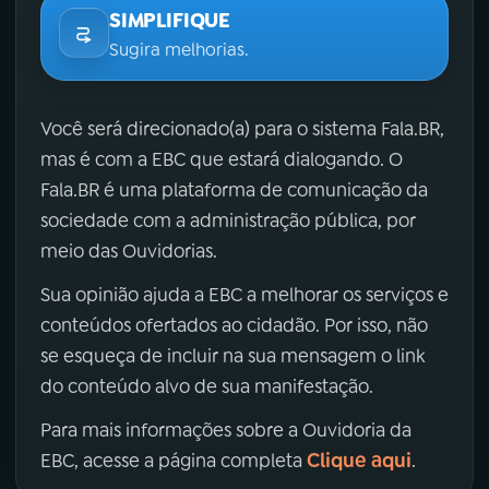
SIMPLIFIQUE
Sugira melhorias.
Você será direcionado(a) para o sistema Fala.BR,
mas é com a EBC que estará dialogando. O
Fala.BR é uma plataforma de comunicação da
sociedade com a administração pública, por
meio das Ouvidorias.
Sua opinião ajuda a EBC a melhorar os serviços e
conteúdos ofertados ao cidadão. Por isso, não
se esqueça de incluir na sua mensagem o link
do conteúdo alvo de sua manifestação.
Para mais informações sobre a Ouvidoria da
Clique aqui
EBC, acesse a página completa
.