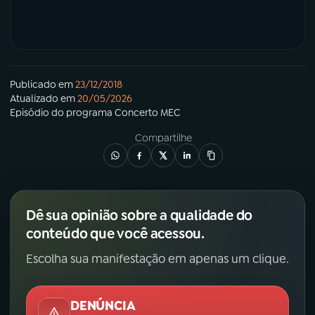
Publicado em
23/12/2018
Atualizado em
20/05/2026
Episódio
do programa
Concerto MEC
Compartilhe
Dê sua opinião sobre a qualidade do
conteúdo que você acessou.
Escolha sua manifestação em apenas um clique.
DENÚNCIA