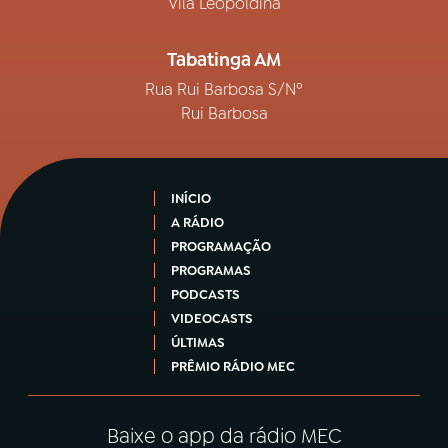
Vila Leopoldina
Tabatinga AM
Rua Rui Barbosa S/Nº
Rui Barbosa
INÍCIO
A RÁDIO
PROGRAMAÇÃO
PROGRAMAS
PODCASTS
VIDEOCASTS
ÚLTIMAS
PRÊMIO RÁDIO MEC
Baixe o app da rádio MEC