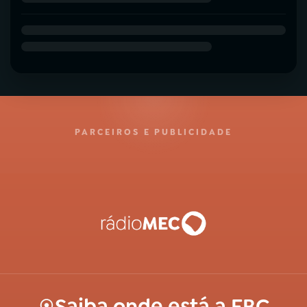
PARCEIROS E PUBLICIDADE