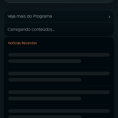
›
Veja mais do Programa
Carregando conteúdos...
Notícias Recentes