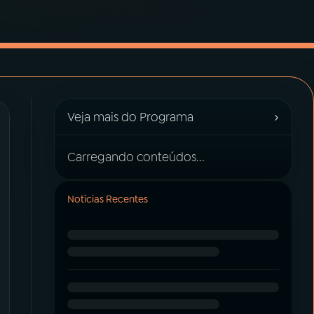
›
Veja mais do Programa
Carregando conteúdos...
Notícias Recentes