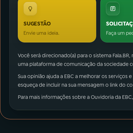
SUGESTÃO
SOLICITA
Envie uma ideia.
Faça um pe
Você será direcionado(a) para o sistema Fala.BR,
uma plataforma de comunicação da sociedade co
Sua opinião ajuda a EBC a melhorar os serviços e
esqueça de incluir na sua mensagem o link do c
Para mais informações sobre a Ouvidoria da EBC