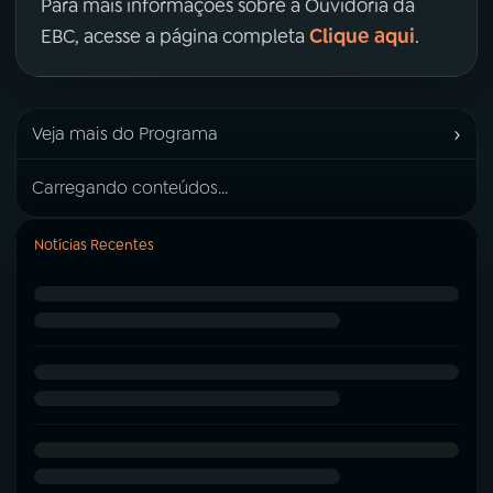
Para mais informações sobre a Ouvidoria da
Clique aqui
EBC, acesse a página completa
.
›
Veja mais do Programa
Carregando conteúdos...
Notícias Recentes