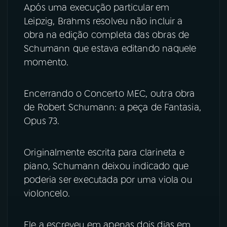
Após uma execução particular em
Leipzig, Brahms resolveu não incluir a
obra na edição completa das obras de
Schumann que estava editando naquele
momento.
Encerrando o Concerto MEC, outra obra
de Robert Schumann: a peça de Fantasia,
Opus 73.
Originalmente escrita para clarineta e
piano, Schumann deixou indicado que
poderia ser executada por uma viola ou
violoncelo.
Ele a escreveu em apenas dois dias em