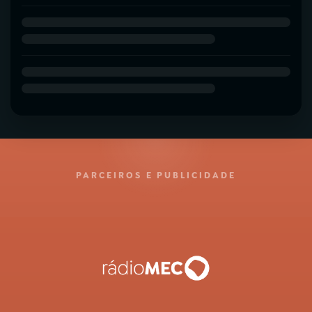
PARCEIROS E PUBLICIDADE