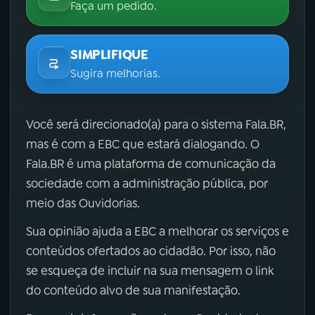
Faça um pedido.
SIMPLIFIQUE
Sugira melhorias.
Você será direcionado(a) para o sistema Fala.BR,
mas é com a EBC que estará dialogando. O
Fala.BR é uma plataforma de comunicação da
sociedade com a administração pública, por
meio das Ouvidorias.
Sua opinião ajuda a EBC a melhorar os serviços e
conteúdos ofertados ao cidadão. Por isso, não
se esqueça de incluir na sua mensagem o link
do conteúdo alvo de sua manifestação.