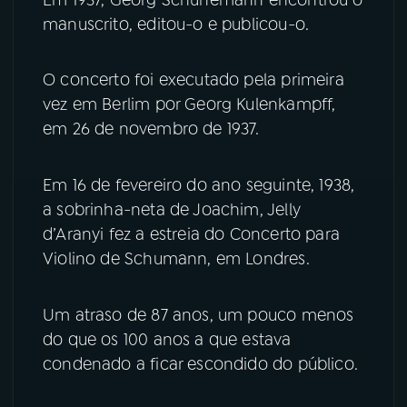
manuscrito, editou-o e publicou-o.
O concerto foi executado pela primeira
vez em Berlim por Georg Kulenkampff,
em 26 de novembro de 1937.
Em 16 de fevereiro do ano seguinte, 1938,
a sobrinha-neta de Joachim, Jelly
d’Aranyi fez a estreia do Concerto para
Violino de Schumann, em Londres.
Um atraso de 87 anos, um pouco menos
do que os 100 anos a que estava
condenado a ficar escondido do público.