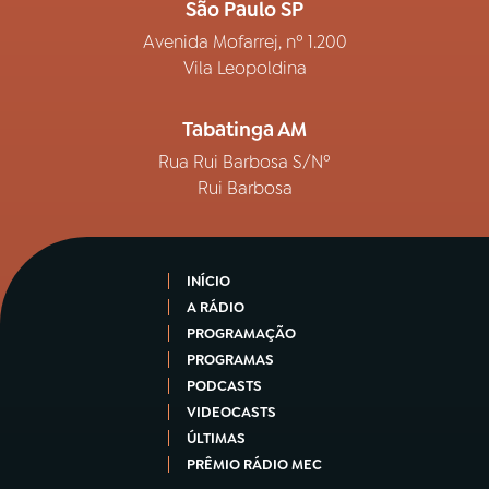
São Paulo SP
Avenida Mofarrej, nº 1.200
Vila Leopoldina
Tabatinga AM
Rua Rui Barbosa S/Nº
Rui Barbosa
INÍCIO
A RÁDIO
PROGRAMAÇÃO
PROGRAMAS
PODCASTS
VIDEOCASTS
ÚLTIMAS
PRÊMIO RÁDIO MEC