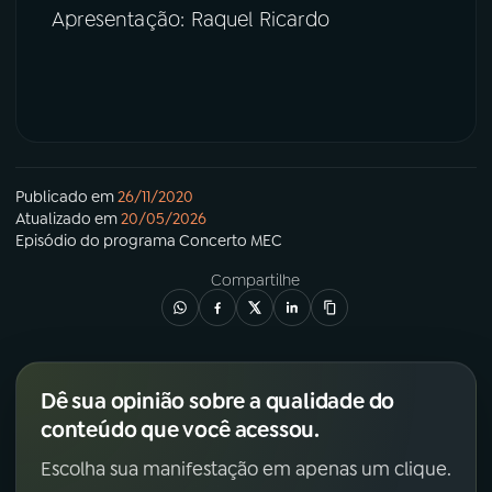
Apresentação: Raquel Ricardo
Publicado em
26/11/2020
Atualizado em
20/05/2026
Episódio
do programa
Concerto MEC
Compartilhe
Dê sua opinião sobre a qualidade do
conteúdo que você acessou.
Escolha sua manifestação em apenas um clique.