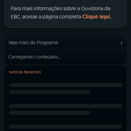
Para mais informações sobre a Ouvidoria da
Clique aqui
EBC, acesse a página completa
.
›
Veja mais do Programa
Carregando conteúdos...
Notícias Recentes