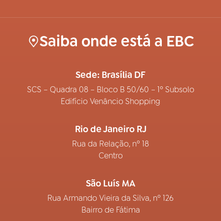
Saiba onde está a EBC
Sede: Brasília DF
SCS – Quadra 08 – Bloco B 50/60 – 1º Subsolo
Edifício Venâncio Shopping
Rio de Janeiro RJ
Rua da Relação, nº 18
Centro
São Luís MA
Rua Armando Vieira da Silva, nº 126
Bairro de Fátima