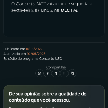
O
Concerto MEC
vai ao ar de segunda a
sexta-feira, às 12h05, na
MEC FM
.
Publicado em
11/03/2022
Atualizado em
20/05/2026
Episódio
do programa
Concerto MEC
Compartilhe
Dê sua opinião sobre a qualidade do
conteúdo que você acessou.