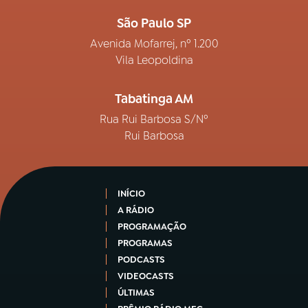
São Paulo SP
Avenida Mofarrej, nº 1.200
Vila Leopoldina
Tabatinga AM
Rua Rui Barbosa S/Nº
Rui Barbosa
INÍCIO
A RÁDIO
PROGRAMAÇÃO
PROGRAMAS
PODCASTS
VIDEOCASTS
ÚLTIMAS