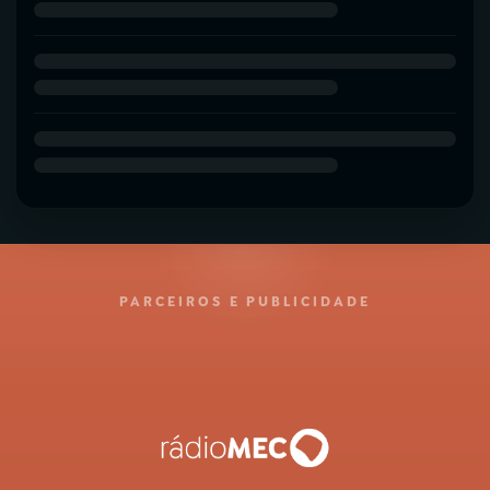
PARCEIROS E PUBLICIDADE