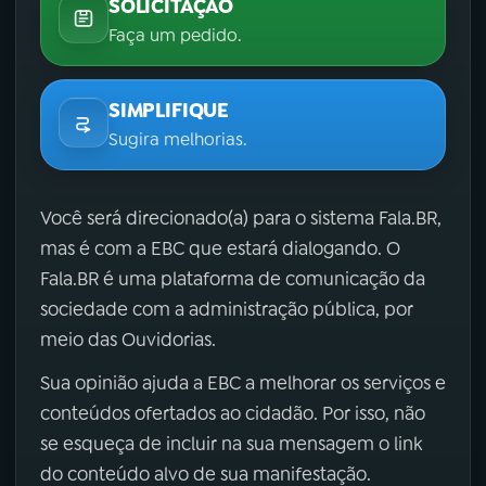
SOLICITAÇÃO
Faça um pedido.
SIMPLIFIQUE
Sugira melhorias.
Você será direcionado(a) para o sistema Fala.BR,
mas é com a EBC que estará dialogando. O
Fala.BR é uma plataforma de comunicação da
sociedade com a administração pública, por
meio das Ouvidorias.
Sua opinião ajuda a EBC a melhorar os serviços e
conteúdos ofertados ao cidadão. Por isso, não
se esqueça de incluir na sua mensagem o link
do conteúdo alvo de sua manifestação.