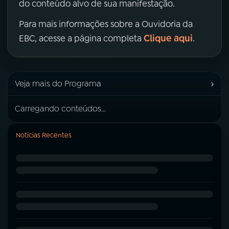
do conteúdo alvo de sua manifestação.
Para mais informações sobre a Ouvidoria da
Clique aqui
EBC, acesse a página completa
.
›
Veja mais do Programa
Carregando conteúdos...
Notícias Recentes