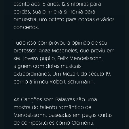
escrito aos 16 anos, 12 sinfonias para
cordas, sua primeira sinfonia para
orquestra, um octeto para cordas e vários
concertos.
Tudo isso comprovou a opinião de seu
professor Ignaz Moscheles, que previu em
seu jovem pupilo, Felix Mendelssohn,
alguém com dotes musicais
extraordinários. Um Mozart do século 19,
como afirmou Robert Schumann.
As Canções sem Palavras são uma
mostra do talento romântico de
Mendelssohn, baseadas em peças curtas
de compositores como Clementi,