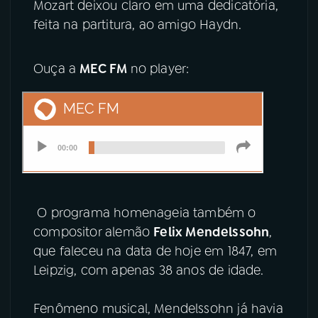
Mozart deixou claro em uma dedicatória,
feita na partitura, ao amigo Haydn.
Ouça a
MEC FM
no player:
O programa homenageia também o
compositor alemão
Felix Mendelssohn
,
que faleceu na data de hoje em 1847, em
Leipzig, com apenas 38 anos de idade.
Fenômeno musical, Mendelssohn já havia