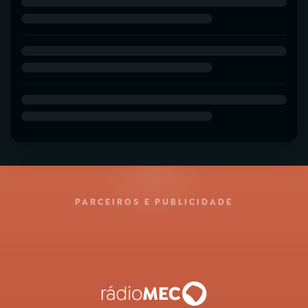
PARCEIROS E PUBLICIDADE