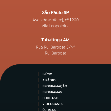
São Paulo SP
Avenida Mofarrej, nº 1.200
Vila Leopoldina
Tabatinga AM
Rua Rui Barbosa S/Nº
Rui Barbosa
INÍCIO
A RÁDIO
PROGRAMAÇÃO
PROGRAMAS
PODCASTS
VIDEOCASTS
ÚLTIMAS