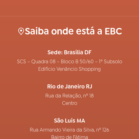
Saiba onde está a EBC
Sede: Brasília DF
SCS – Quadra 08 – Bloco B 50/60 – 1º Subsolo
Edifício Venâncio Shopping
Rio de Janeiro RJ
Rua da Relação, nº 18
Centro
São Luís MA
Rua Armando Vieira da Silva, nº 126
Bairro de Fátima