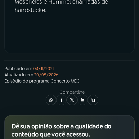
Moscheles e Hummel chamadas de
handstucke.
Publicado em
04/11/2021
Atualizado em
20/05/2026
Episódio
do programa
Concerto MEC
Compartilhe
Dê sua opinião sobre a qualidade do
conteúdo que você acessou.