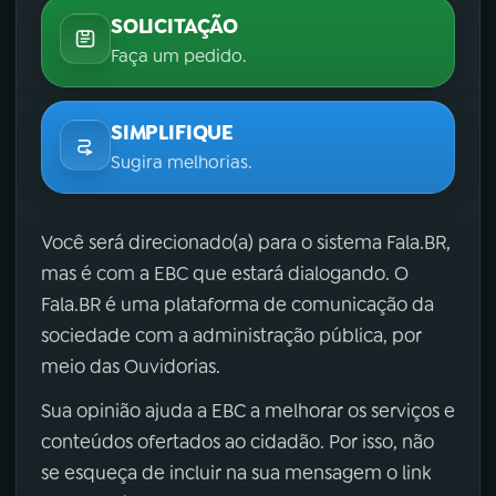
SOLICITAÇÃO
Faça um pedido.
SIMPLIFIQUE
Sugira melhorias.
Você será direcionado(a) para o sistema Fala.BR,
mas é com a EBC que estará dialogando. O
Fala.BR é uma plataforma de comunicação da
sociedade com a administração pública, por
meio das Ouvidorias.
Sua opinião ajuda a EBC a melhorar os serviços e
conteúdos ofertados ao cidadão. Por isso, não
se esqueça de incluir na sua mensagem o link