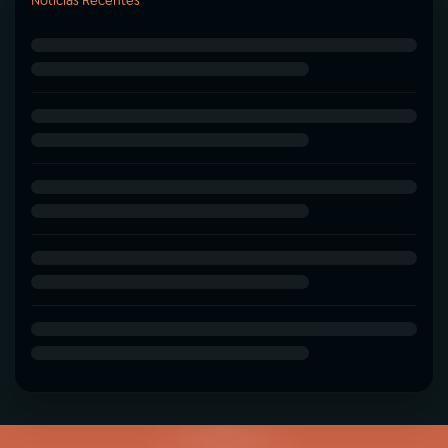
Notícias Recentes