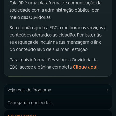
Fala.BR é uma plataforma de comunicação da
sociedade com a administração pública, por
meio das Ouvidorias.
Sua opinião ajuda a EBC a melhorar os serviços e
conteúdos ofertados ao cidadão. Por isso, não
se esqueça de incluir na sua mensagem o link
do conteúdo alvo de sua manifestação.
Para mais informações sobre a Ouvidoria da
Clique aqui
EBC, acesse a página completa
.
›
Veja mais do Programa
Carregando conteúdos...