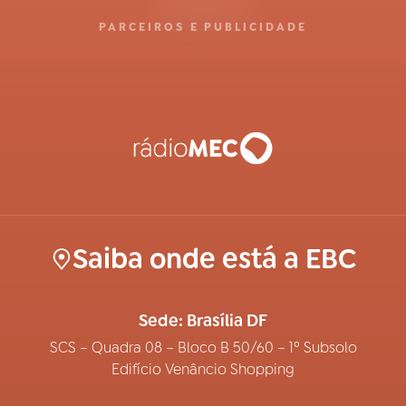
PARCEIROS E PUBLICIDADE
Saiba onde está a EBC
Sede: Brasília DF
SCS – Quadra 08 – Bloco B 50/60 – 1º Subsolo
Edifício Venâncio Shopping