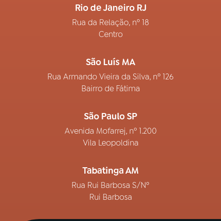
Rio de Janeiro RJ
Rua da Relação, nº 18
Centro
São Luís MA
Rua Armando Vieira da Silva, nº 126
Bairro de Fátima
São Paulo SP
Avenida Mofarrej, nº 1.200
Vila Leopoldina
Tabatinga AM
Rua Rui Barbosa S/Nº
Rui Barbosa