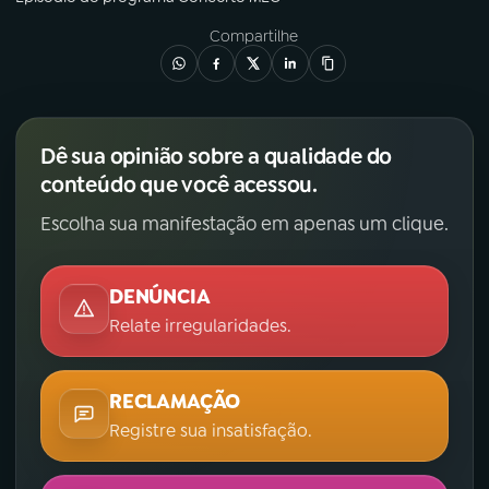
Compartilhe
Dê sua opinião sobre a qualidade do
conteúdo que você acessou.
Escolha sua manifestação em apenas um clique.
DENÚNCIA
Relate irregularidades.
RECLAMAÇÃO
Registre sua insatisfação.