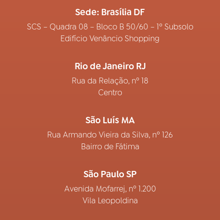
Sede: Brasília DF
SCS – Quadra 08 – Bloco B 50/60 – 1º Subsolo
Edifício Venâncio Shopping
Rio de Janeiro RJ
Rua da Relação, nº 18
Centro
São Luís MA
Rua Armando Vieira da Silva, nº 126
Bairro de Fátima
São Paulo SP
Avenida Mofarrej, nº 1.200
Vila Leopoldina