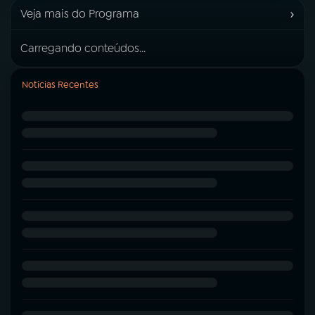
›
Veja mais do Programa
Carregando conteúdos...
Notícias Recentes