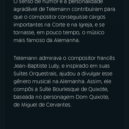
O senso de humor e a personalidade
agradável de Telemann contribuíram para
que o compositor conseguisse cargos
importantes na Corte e na Igreja, e se
tornasse, em pouco tempo, o músico
mais famoso da Alemanha.
Telemann admirava o compositor francês
Jean-Baptiste Lully, e inspirado em suas
Suítes Orquestrais, ajudou a divulgar esse
gênero musical na Alemanha. Assim, ele
compôs a Suíte Bourlesque de Quixote,
baseada no personagem Dom Quixote,
de Miguel de Cervantes.