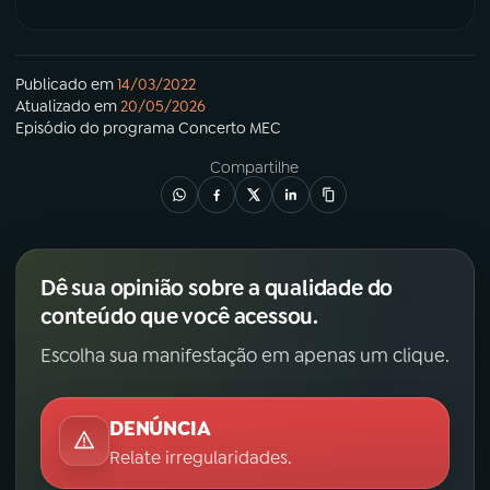
Publicado em
14/03/2022
Atualizado em
20/05/2026
Episódio
do programa
Concerto MEC
Compartilhe
Dê sua opinião sobre a qualidade do
conteúdo que você acessou.
Escolha sua manifestação em apenas um clique.
DENÚNCIA
Relate irregularidades.