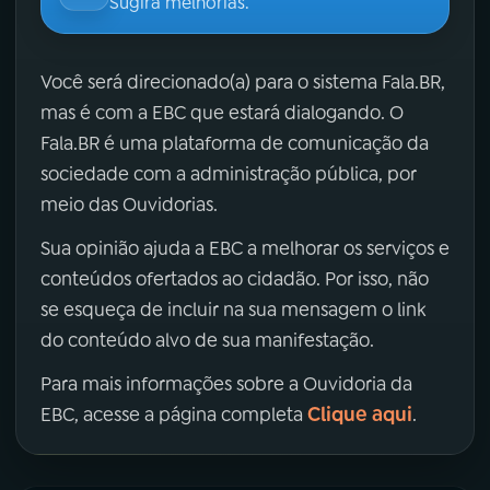
Sugira melhorias.
Você será direcionado(a) para o sistema Fala.BR,
mas é com a EBC que estará dialogando. O
Fala.BR é uma plataforma de comunicação da
sociedade com a administração pública, por
meio das Ouvidorias.
Sua opinião ajuda a EBC a melhorar os serviços e
conteúdos ofertados ao cidadão. Por isso, não
se esqueça de incluir na sua mensagem o link
do conteúdo alvo de sua manifestação.
Para mais informações sobre a Ouvidoria da
Clique aqui
EBC, acesse a página completa
.