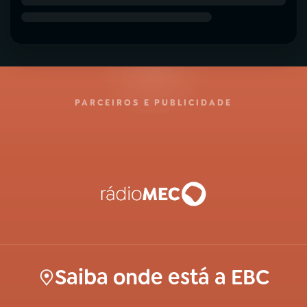
PARCEIROS E PUBLICIDADE
Saiba onde está a EBC