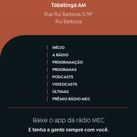
Tabatinga AM
Rua Rui Barbosa S/Nº
Rui Barbosa
INÍCIO
A RÁDIO
PROGRAMAÇÃO
PROGRAMAS
PODCASTS
VIDEOCASTS
ÚLTIMAS
PRÊMIO RÁDIO MEC
Baixe o app da rádio MEC
E tenha a gente sempre com você.