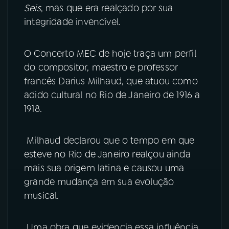
Seis
, mas que era realçado por sua
integridade invencível.
O Concerto MEC de hoje traça um perfil
do compositor, maestro e professor
francês Darius Milhaud, que atuou como
adido cultural no Rio de Janeiro de 1916 a
1918.
Milhaud declarou que o tempo em que
esteve no Rio de Janeiro realçou ainda
mais sua origem latina e causou uma
grande mudança em sua evolução
musical.
Uma obra que evidencia essa influência