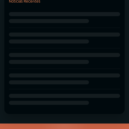
Notícias Recentes