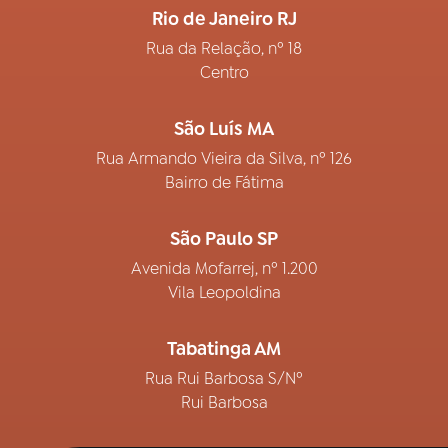
Rio de Janeiro RJ
Rua da Relação, nº 18
Centro
São Luís MA
Rua Armando Vieira da Silva, nº 126
Bairro de Fátima
São Paulo SP
Avenida Mofarrej, nº 1.200
Vila Leopoldina
Tabatinga AM
Rua Rui Barbosa S/Nº
Rui Barbosa