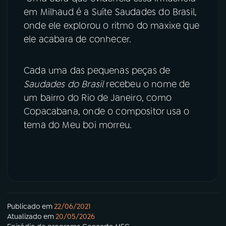
em Milhaud é a Suíte Saudades do Brasil,
onde ele explorou o ritmo do maxixe que
ele acabara de conhecer.
Cada uma das pequenas peças de
Saudades do Brasil
recebeu o nome de
um bairro do Rio de Janeiro, como
Copacabana, onde o compositor usa o
tema do Meu boi morreu.
Publicado em
22/06/2021
Atualizado em
20/05/2026