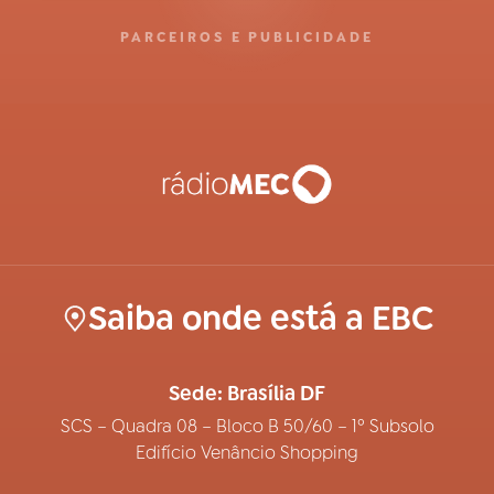
PARCEIROS E PUBLICIDADE
Saiba onde está a EBC
Sede: Brasília DF
SCS – Quadra 08 – Bloco B 50/60 – 1º Subsolo
Edifício Venâncio Shopping