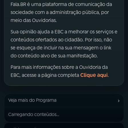
Fala.BR é uma plataforma de comunicação da
sociedade com a administração pública, por
meio das Ouvidorias.
Sua opinião ajuda a EBC a melhorar os serviços e
conteúdos ofertados ao cidadão. Por isso, não
se esqueça de incluir na sua mensagem o link
do conteúdo alvo de sua manifestação.
Para mais informações sobre a Ouvidoria da
Clique aqui
EBC, acesse a página completa
.
›
Veja mais do Programa
Carregando conteúdos...