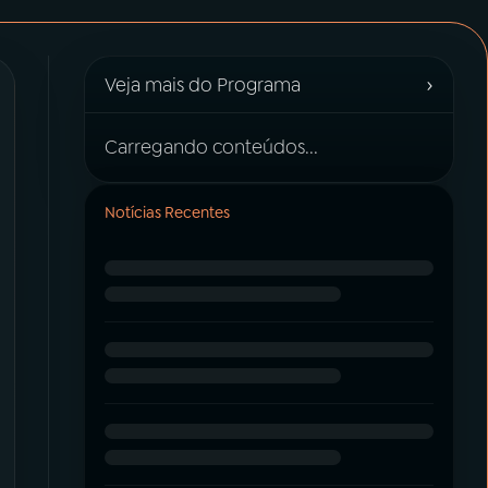
›
Veja mais do Programa
Carregando conteúdos...
Notícias Recentes