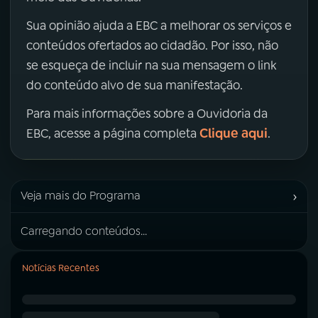
Sua opinião ajuda a EBC a melhorar os serviços e
conteúdos ofertados ao cidadão. Por isso, não
se esqueça de incluir na sua mensagem o link
do conteúdo alvo de sua manifestação.
Para mais informações sobre a Ouvidoria da
Clique aqui
EBC, acesse a página completa
.
›
Veja mais do Programa
Carregando conteúdos...
Notícias Recentes