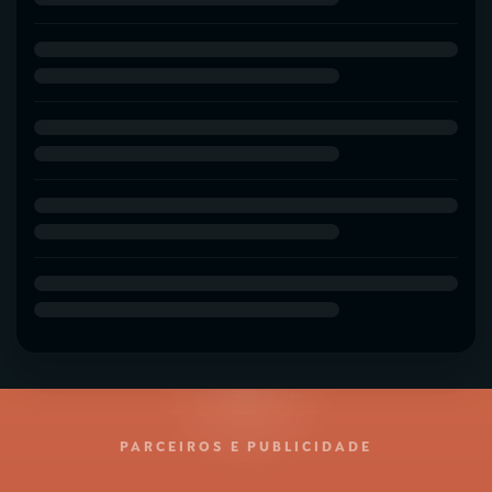
PARCEIROS E PUBLICIDADE