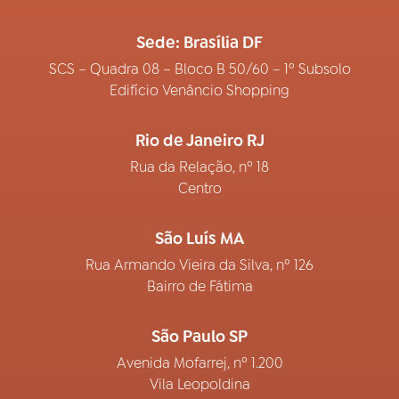
Sede: Brasília DF
SCS – Quadra 08 – Bloco B 50/60 – 1º Subsolo
Edifício Venâncio Shopping
Rio de Janeiro RJ
Rua da Relação, nº 18
Centro
São Luís MA
Rua Armando Vieira da Silva, nº 126
Bairro de Fátima
São Paulo SP
Avenida Mofarrej, nº 1.200
Vila Leopoldina