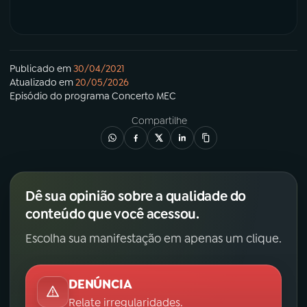
Publicado em
30/04/2021
Atualizado em
20/05/2026
Episódio
do programa
Concerto MEC
Compartilhe
Dê sua opinião sobre a qualidade do
conteúdo que você acessou.
Escolha sua manifestação em apenas um clique.
DENÚNCIA
Relate irregularidades.