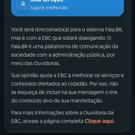
Sugira melhorias.
Você será direcionado(a) para o sistema Fala.BR,
mas é com a EBC que estará dialogando. O
Fala.BR é uma plataforma de comunicação da
sociedade com a administração pública, por
meio das Ouvidorias.
Sua opinião ajuda a EBC a melhorar os serviços e
conteúdos ofertados ao cidadão. Por isso, não
se esqueça de incluir na sua mensagem o link
do conteúdo alvo de sua manifestação.
Para mais informações sobre a Ouvidoria da
Clique aqui
EBC, acesse a página completa
.