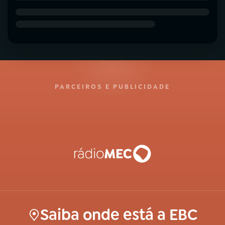
PARCEIROS E PUBLICIDADE
Saiba onde está a EBC