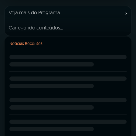
›
Veja mais do Programa
Carregando conteúdos...
Notícias Recentes