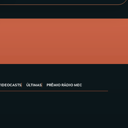
VIDEOCASTS
ÚLTIMAS
PRÊMIO RÁDIO MEC