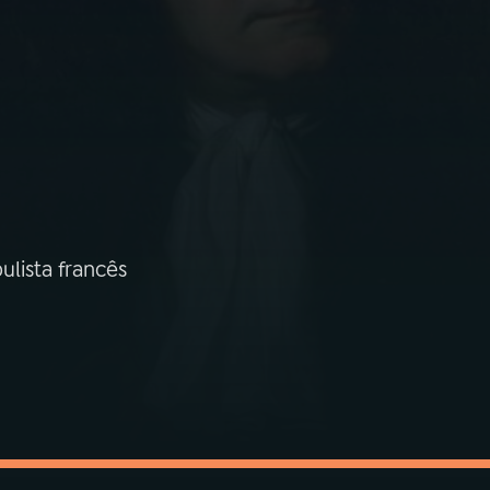
ulista francês