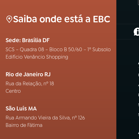
Saiba onde está a EBC
(
Sede: Brasília DF
SCS – Quadra 08 – Bloco B 50/60 – 1º Subsolo
Edifício Venâncio Shopping
Rio de Janeiro RJ
Rua da Relação, nº 18
Centro
São Luís MA
Rua Armando Vieira da Silva, nº 126
Bairro de Fátima