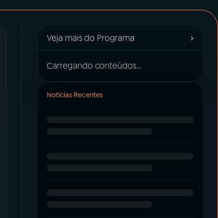
›
Veja mais do Programa
Carregando conteúdos...
Notícias Recentes