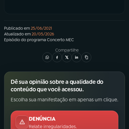
Publicado em
25/06/2021
Atualizado em
20/05/2026
Episódio
do programa
Concerto MEC
Compartilhe
Dê sua opinião sobre a qualidade do
conteúdo que você acessou.
Escolha sua manifestação em apenas um clique.
DENÚNCIA
Relate irregularidades.