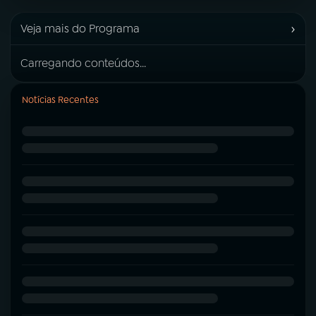
›
Veja mais do Programa
Carregando conteúdos...
Notícias Recentes