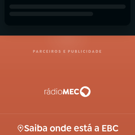
PARCEIROS E PUBLICIDADE
Saiba onde está a EBC