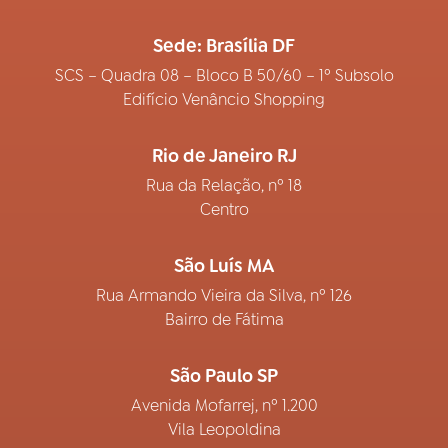
Sede: Brasília DF
SCS – Quadra 08 – Bloco B 50/60 – 1º Subsolo
Edifício Venâncio Shopping
Rio de Janeiro RJ
Rua da Relação, nº 18
Centro
São Luís MA
Rua Armando Vieira da Silva, nº 126
Bairro de Fátima
São Paulo SP
Avenida Mofarrej, nº 1.200
Vila Leopoldina