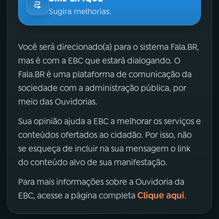
Sugira melhorias.
Você será direcionado(a) para o sistema Fala.BR,
mas é com a EBC que estará dialogando. O
Fala.BR é uma plataforma de comunicação da
sociedade com a administração pública, por
meio das Ouvidorias.
Sua opinião ajuda a EBC a melhorar os serviços e
conteúdos ofertados ao cidadão. Por isso, não
se esqueça de incluir na sua mensagem o link
do conteúdo alvo de sua manifestação.
Para mais informações sobre a Ouvidoria da
Clique aqui
EBC, acesse a página completa
.