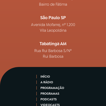
Bairro de Fátima
São Paulo SP
Avenida Mofarrej, nº 1.200
Vila Leopoldina
Tabatinga AM
Rua Rui Barbosa S/Nº
Rui Barbosa
INÍCIO
A RÁDIO
PROGRAMAÇÃO
PROGRAMAS
PODCASTS
VIDEOCASTS