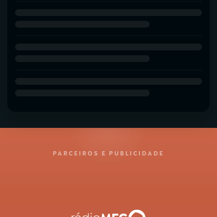
PARCEIROS E PUBLICIDADE