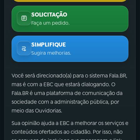
SOLICITAÇÃO
Faça um pedido.
SIMPLIFIQUE
Sugira melhorias.
Você será direcionado(a) para o sistema Fala.BR,
mas é com a EBC que estará dialogando. O
Fala.BR é uma plataforma de comunicação da
sociedade com a administração pública, por
meio das Ouvidorias.
Sua opinião ajuda a EBC a melhorar os serviços e
conteúdos ofertados ao cidadão. Por isso, não