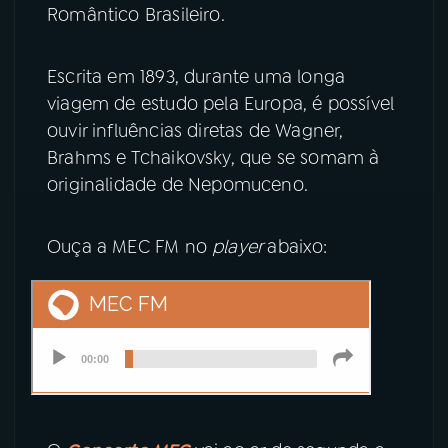
Romântico Brasileiro.
Escrita em 1893, durante uma longa
viagem de estudo pela Europa, é possível
ouvir influências diretas de Wagner,
Brahms e Tchaikovsky, que se somam à
originalidade de Nepomuceno.
Ouça a MEC FM no
player
abaixo: