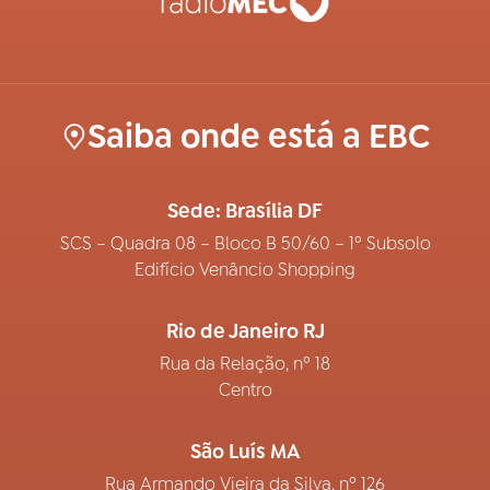
Saiba onde está a EBC
Sede: Brasília DF
SCS – Quadra 08 – Bloco B 50/60 – 1º Subsolo
Edifício Venâncio Shopping
Rio de Janeiro RJ
Rua da Relação, nº 18
Centro
São Luís MA
Rua Armando Vieira da Silva, nº 126