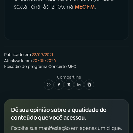
sexta-feira, às 12h05, na
MEC FM
.
Publicado em
22/09/2021
Atualizado em
20/05/2026
Episódio
do programa
Concerto MEC
Compartilhe
Dê sua opinião sobre a qualidade do
conteúdo que você acessou.
Escolha sua manifestação em apenas um clique.