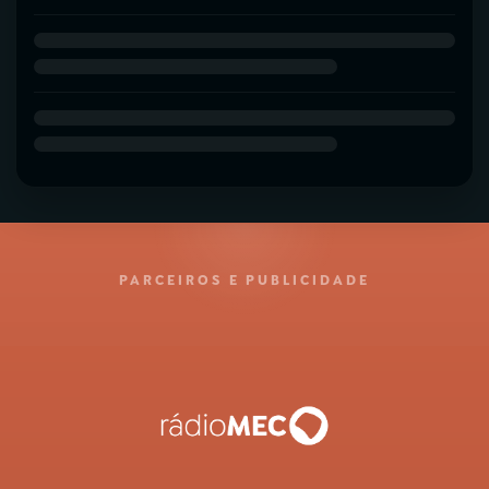
PARCEIROS E PUBLICIDADE