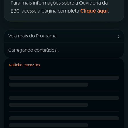
Para mais informações sobre a Ouvidoria da
Clique aqui
EBC, acesse a página completa
.
›
Veja mais do Programa
Carregando conteúdos...
Notícias Recentes