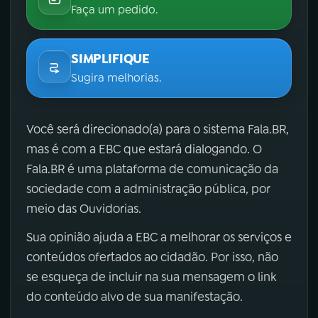
Faça um pedido.
SIMPLIFIQUE
Sugira melhorias.
Você será direcionado(a) para o sistema Fala.BR,
mas é com a EBC que estará dialogando. O
Fala.BR é uma plataforma de comunicação da
sociedade com a administração pública, por
meio das Ouvidorias.
Sua opinião ajuda a EBC a melhorar os serviços e
conteúdos ofertados ao cidadão. Por isso, não
se esqueça de incluir na sua mensagem o link
do conteúdo alvo de sua manifestação.