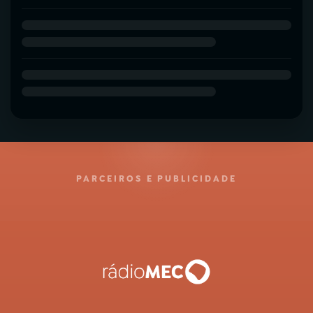
PARCEIROS E PUBLICIDADE