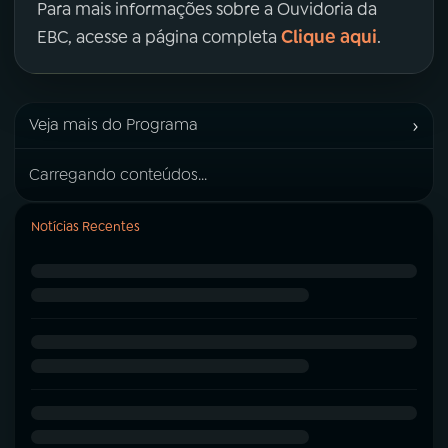
Para mais informações sobre a Ouvidoria da
Clique aqui
EBC, acesse a página completa
.
›
Veja mais do Programa
Carregando conteúdos...
Notícias Recentes