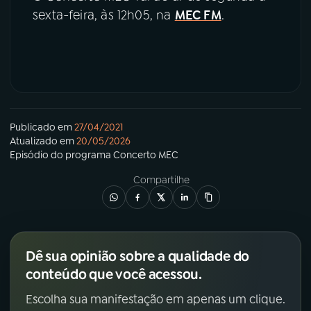
sexta-feira, às 12h05, na
MEC FM
.
Publicado em
27/04/2021
Atualizado em
20/05/2026
Episódio
do programa
Concerto MEC
Compartilhe
Dê sua opinião sobre a qualidade do
conteúdo que você acessou.
Escolha sua manifestação em apenas um clique.