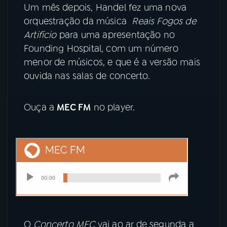
Um mês depois, Handel fez uma nova
orquestração da música
Reais Fogos de
Artifício
para uma apresentação no
Founding Hospital, com um número
menor de músicos, e que é a versão mais
ouvida nas salas de concerto.
Ouça a
MEC FM
no player.
O
Concerto MEC
vai ao ar de segunda a