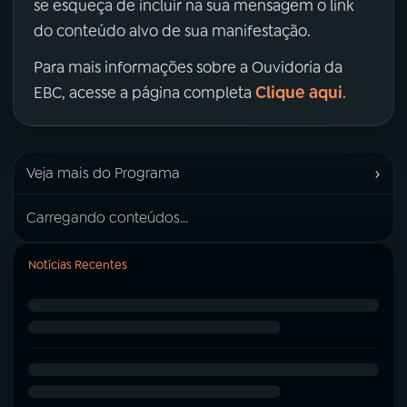
se esqueça de incluir na sua mensagem o link
do conteúdo alvo de sua manifestação.
Para mais informações sobre a Ouvidoria da
Clique aqui
EBC, acesse a página completa
.
›
Veja mais do Programa
Carregando conteúdos...
Notícias Recentes