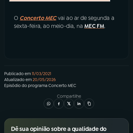
O
Concerto MEC
vai ao ar de segunda a
sexta-feira, ao meio-dia, na
MEC FM
.
Publicado em
11/03/2021
Atualizado em
20/05/2026
Episódio
do programa
Concerto MEC
Compartilhe
Dê sua opinião sobre a qualidade do