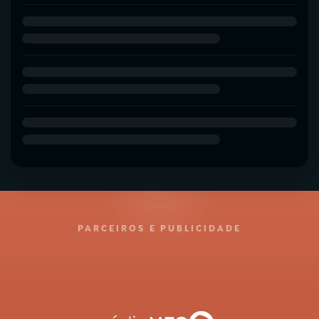
PARCEIROS E PUBLICIDADE