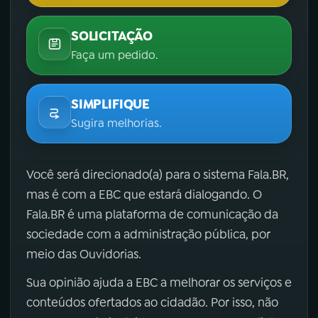
SOLICITAÇÃO
Faça um pedido.
SIMPLIFIQUE
Sugira melhorias.
Você será direcionado(a) para o sistema Fala.BR,
mas é com a EBC que estará dialogando. O
Fala.BR é uma plataforma de comunicação da
sociedade com a administração pública, por
meio das Ouvidorias.
Sua opinião ajuda a EBC a melhorar os serviços e
conteúdos ofertados ao cidadão. Por isso, não