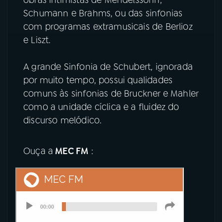
Schumann e Brahms, ou das sinfonias
com programas extramusicais de Berlioz
e Liszt.
A grande Sinfonia de Schubert, ignorada
por muito tempo, possui qualidades
comuns às sinfonias de Bruckner e Mahler
como a unidade cíclica e a fluidez do
discurso melódico.
Ouça a
MEC FM
: