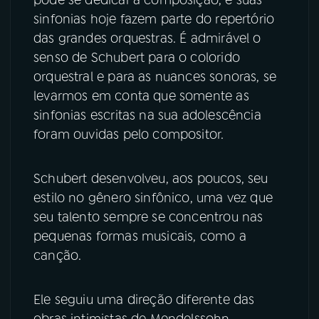
sinfonias hoje fazem parte do repertório
das grandes orquestras. É admirável o
senso de Schubert para o colorido
orquestral e para as nuances sonoras, se
levarmos em conta que somente as
sinfonias escritas na sua adolescência
foram ouvidas pelo compositor.
Schubert desenvolveu, aos poucos, seu
estilo no gênero sinfônico, uma vez que
seu talento sempre se concentrou nas
pequenas formas musicais, como a
canção.
Ele seguiu uma direção diferente das
obras intimistas de Mendelssohn,