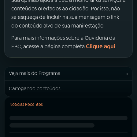
conteúdos ofertados ao cidadão. Por isso, não
se esqueça de incluir na sua mensagem o link
do conteúdo alvo de sua manifestação.
Para mais informações sobre a Ouvidoria da
Clique aqui
EBC, acesse a página completa
.
›
Veja mais do Programa
Carregando conteúdos...
Notícias Recentes