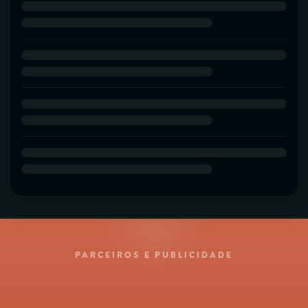
PARCEIROS E PUBLICIDADE