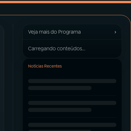
›
Veja mais do Programa
Carregando conteúdos...
Notícias Recentes