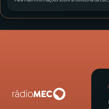
Para mais informações sobre a Ouvidoria da EBC