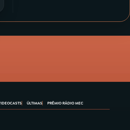
VIDEOCASTS
ÚLTIMAS
PRÊMIO RÁDIO MEC