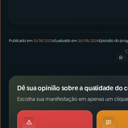
Publicado em
31/05/2021
Atualizado em
20/05/2026
Episódio
do pro
C
Dê sua opinião sobre a qualidade do 
Escolha sua manifestação em apenas um clique