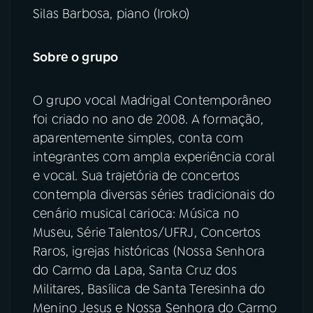
Silas Barbosa, piano (Iroko)
Sobre o grupo
O grupo vocal Madrigal Contemporâneo
foi criado no ano de 2008. A formação,
aparentemente simples, conta com
integrantes com ampla experiência coral
e vocal. Sua trajetória de concertos
contempla diversas séries tradicionais do
cenário musical carioca: Música no
Museu, Série Talentos/UFRJ, Concertos
Raros, igrejas históricas (Nossa Senhora
do Carmo da Lapa, Santa Cruz dos
Militares, Basílica de Santa Teresinha do
Menino Jesus e Nossa Senhora do Carmo