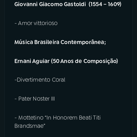
Giovanni Giacomo Gastoldi (1554 – 1609)
- Amor vittorioso
Música Brasileira Contemporânea;
Ernani Aguiar (50 Anos de Composição)
-Divertimento Coral
- Pater Noster III
- Mottetino “In Honorem Beati Titi
Brandsmae”