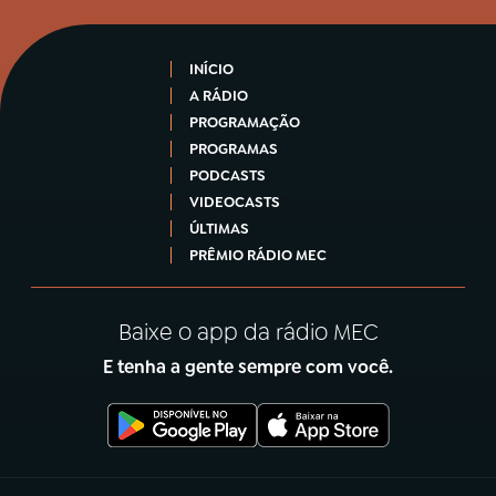
INÍCIO
A RÁDIO
PROGRAMAÇÃO
PROGRAMAS
PODCASTS
VIDEOCASTS
ÚLTIMAS
PRÊMIO RÁDIO MEC
Baixe o app da rádio MEC
E tenha a gente sempre com você.