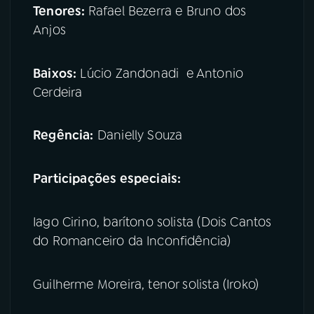
Tenores:
Rafael Bezerra e Bruno dos
Anjos
Baixos:
Lúcio Zandonadi e Antonio
Cerdeira
Regência:
Danielly Souza
Participações especiais:
Iago Cirino, barítono solista (Dois Cantos
do Romanceiro da Inconfidência)
Guilherme Moreira, tenor solista (Iroko)