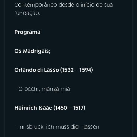
Contemporâneo desde o início de sua
fundação.
Programa
Os Madrigais;
Orlando di Lasso (1532 – 1594)
- O occhi, manza mia
Heinrich Isaac (1450 – 1517)
- Innsbruck, ich muss dich lassen