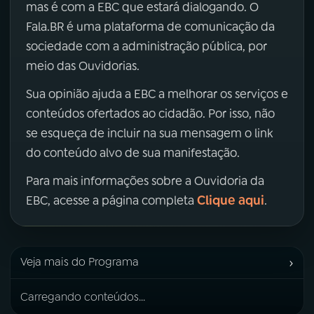
mas é com a EBC que estará dialogando. O
Fala.BR é uma plataforma de comunicação da
sociedade com a administração pública, por
meio das Ouvidorias.
Sua opinião ajuda a EBC a melhorar os serviços e
conteúdos ofertados ao cidadão. Por isso, não
se esqueça de incluir na sua mensagem o link
do conteúdo alvo de sua manifestação.
Para mais informações sobre a Ouvidoria da
Clique aqui
EBC, acesse a página completa
.
›
Veja mais do Programa
Carregando conteúdos...