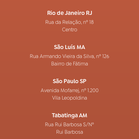
Rio de Janeiro RJ
Rua da Relação, nº 18
Centro
São Luís MA
Rua Armando Vieira da Silva, nº 126
Bairro de Fátima
São Paulo SP
Avenida Mofarrej, nº 1.200
Vila Leopoldina
Tabatinga AM
Rua Rui Barbosa S/Nº
Rui Barbosa