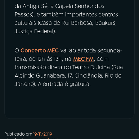
da Antiga Sé, a Capela Senhor dos
Passos), e também importantes centros
culturais (Casa de Rui Barbosa, Baukurs,
Justiça Federal).
O
Concerto MEC
vai ao ar toda segunda-
feira, de 12h às 13h, na
MEC FM
, com
transmissão direta do Teatro Dulcina (Rua
Alcindo Guanabara, 17, Cinelândia, Rio de
Janeiro). A entrada é gratuita.
Publicado em
19/11/2019