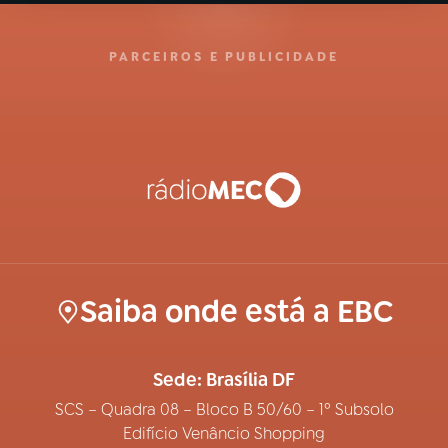
PARCEIROS E PUBLICIDADE
Saiba onde está a EBC
Sede: Brasília DF
SCS – Quadra 08 – Bloco B 50/60 – 1º Subsolo
Edifício Venâncio Shopping