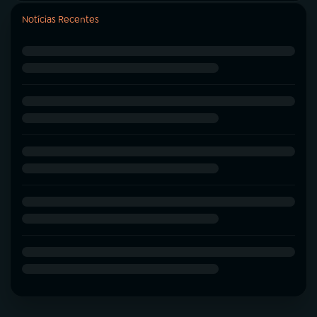
Notícias Recentes