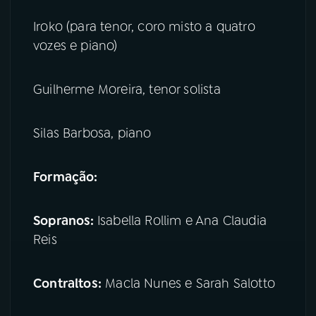
Iroko (para tenor, coro misto a quatro
vozes e piano)
Guilherme Moreira, tenor solista
Silas Barbosa, piano
Formação:
Sopranos:
Isabella Rollim e Ana Claudia
Reis
Contraltos:
Macla Nunes e Sarah Salotto