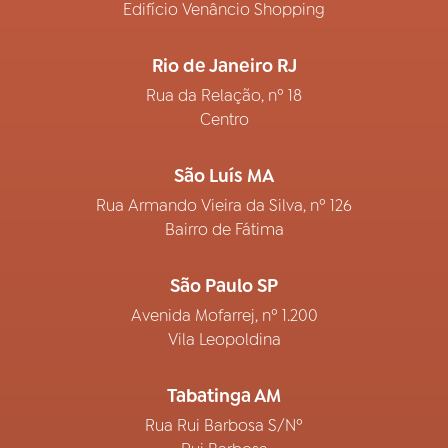
Edifício Venâncio Shopping
Rio de Janeiro RJ
Rua da Relação, nº 18
Centro
São Luís MA
Rua Armando Vieira da Silva, nº 126
Bairro de Fátima
São Paulo SP
Avenida Mofarrej, nº 1.200
Vila Leopoldina
Tabatinga AM
Rua Rui Barbosa S/Nº