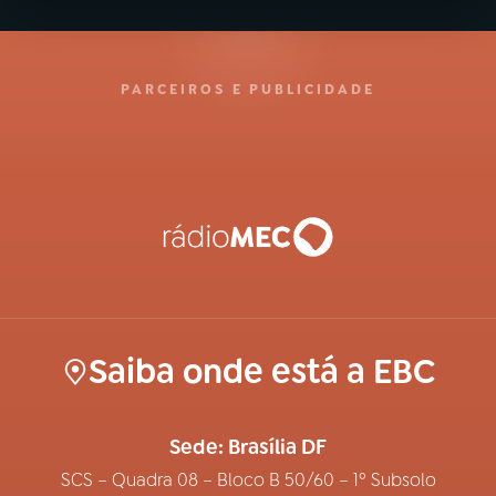
PARCEIROS E PUBLICIDADE
Saiba onde está a EBC
Sede: Brasília DF
SCS – Quadra 08 – Bloco B 50/60 – 1º Subsolo