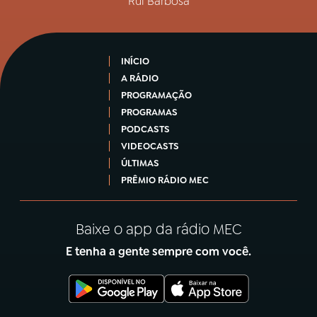
Rui Barbosa
INÍCIO
A RÁDIO
PROGRAMAÇÃO
PROGRAMAS
PODCASTS
VIDEOCASTS
ÚLTIMAS
PRÊMIO RÁDIO MEC
Baixe o app da rádio MEC
E tenha a gente sempre com você.