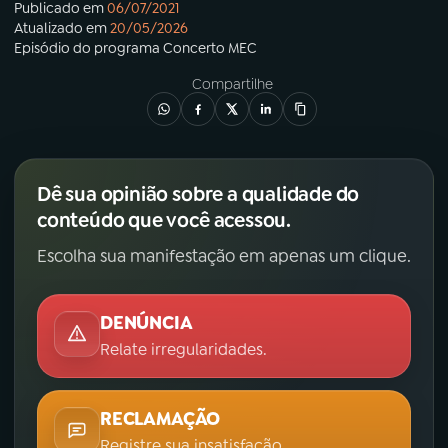
Publicado em
06/07/2021
Atualizado em
20/05/2026
Episódio
do programa
Concerto MEC
Compartilhe
Dê sua opinião sobre a qualidade do
conteúdo que você acessou.
Escolha sua manifestação em apenas um clique.
DENÚNCIA
Relate irregularidades.
RECLAMAÇÃO
Registre sua insatisfação.