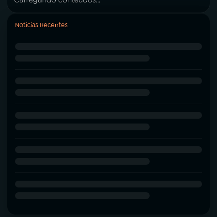
Notícias Recentes