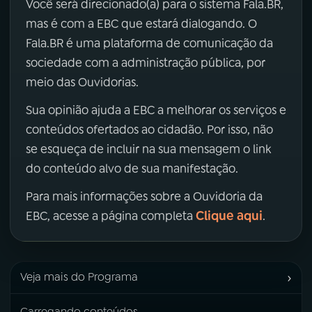
Você será direcionado(a) para o sistema Fala.BR,
mas é com a EBC que estará dialogando. O
Fala.BR é uma plataforma de comunicação da
sociedade com a administração pública, por
meio das Ouvidorias.
Sua opinião ajuda a EBC a melhorar os serviços e
conteúdos ofertados ao cidadão. Por isso, não
se esqueça de incluir na sua mensagem o link
do conteúdo alvo de sua manifestação.
Para mais informações sobre a Ouvidoria da
Clique aqui
EBC, acesse a página completa
.
›
Veja mais do Programa
Carregando conteúdos...