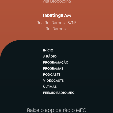
Vila Leopoldina
Tabatinga AM
Rua Rui Barbosa S/Nº
Rui Barbosa
INÍCIO
A RÁDIO
PROGRAMAÇÃO
PROGRAMAS
PODCASTS
VIDEOCASTS
ÚLTIMAS
PRÊMIO RÁDIO MEC
Baixe o app da rádio MEC