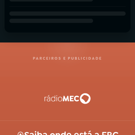
PARCEIROS E PUBLICIDADE