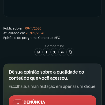
Publicado em
09/11/2020
Atualizado em
20/05/2026
Episódio
do programa
Concerto MEC
Compartilhe
Dê sua opinião sobre a qualidade do
conteúdo que você acessou.
Escolha sua manifestação em apenas um clique.
DENÚNCIA