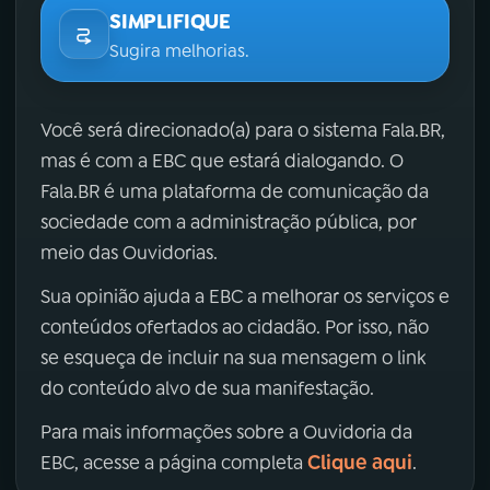
SIMPLIFIQUE
Sugira melhorias.
Você será direcionado(a) para o sistema Fala.BR,
mas é com a EBC que estará dialogando. O
Fala.BR é uma plataforma de comunicação da
sociedade com a administração pública, por
meio das Ouvidorias.
Sua opinião ajuda a EBC a melhorar os serviços e
conteúdos ofertados ao cidadão. Por isso, não
se esqueça de incluir na sua mensagem o link
do conteúdo alvo de sua manifestação.
Para mais informações sobre a Ouvidoria da
Clique aqui
EBC, acesse a página completa
.