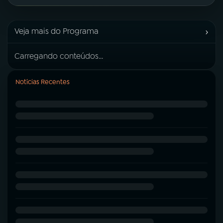
›
Veja mais do Programa
Carregando conteúdos...
Notícias Recentes