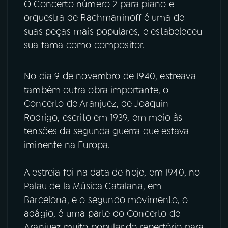
O Concerto número 2 para piano e
orquestra de Rachmaninoff é uma de
suas peças mais populares, e estabeleceu
sua fama como compositor.
No dia 9 de novembro de 1940, estreava
também outra obra importante, o
Concerto de Aranjuez, de Joaquin
Rodrigo, escrito em 1939, em meio às
tensões da segunda guerra que estava
iminente na Europa.
A estreia foi na data de hoje, em 1940, no
Palau de la Música Catalana, em
Barcelona, e o segundo movimento, o
adágio, é uma parte do Concerto de
Aranjuez muito popular do repertório para