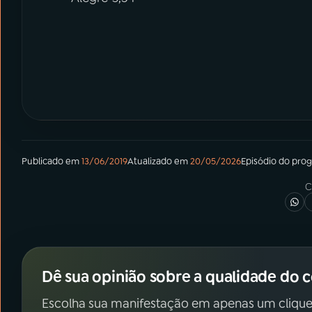
Publicado em
13/06/2019
Atualizado em
20/05/2026
Episódio
do pro
C
Dê sua opinião sobre a qualidade do 
Escolha sua manifestação em apenas um clique