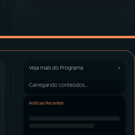
›
Veja mais do Programa
Carregando conteúdos...
Notícias Recentes