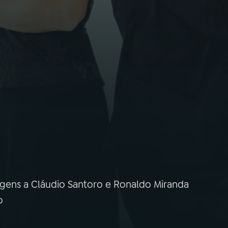
gens a Cláudio Santoro e Ronaldo Miranda
o