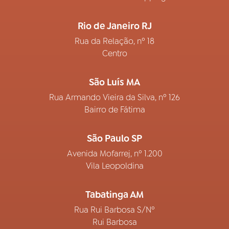
Rio de Janeiro RJ
Rua da Relação, nº 18
Centro
São Luís MA
Rua Armando Vieira da Silva, nº 126
Bairro de Fátima
São Paulo SP
Avenida Mofarrej, nº 1.200
Vila Leopoldina
Tabatinga AM
Rua Rui Barbosa S/Nº
Rui Barbosa