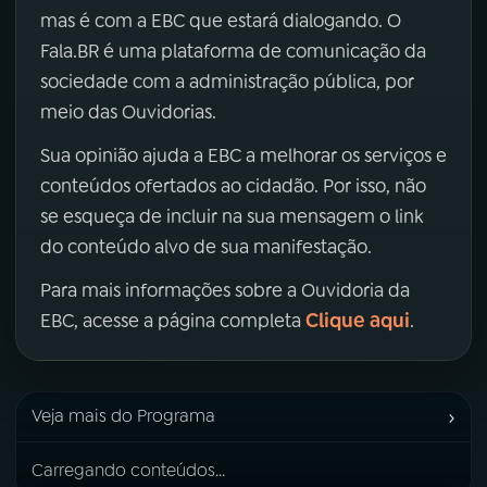
mas é com a EBC que estará dialogando. O
Fala.BR é uma plataforma de comunicação da
sociedade com a administração pública, por
meio das Ouvidorias.
Sua opinião ajuda a EBC a melhorar os serviços e
conteúdos ofertados ao cidadão. Por isso, não
se esqueça de incluir na sua mensagem o link
do conteúdo alvo de sua manifestação.
Para mais informações sobre a Ouvidoria da
Clique aqui
EBC, acesse a página completa
.
›
Veja mais do Programa
Carregando conteúdos...