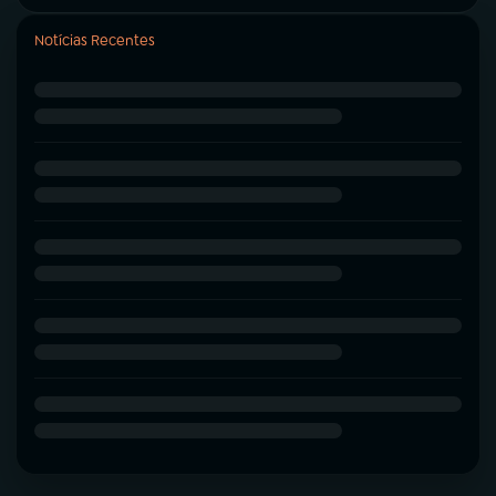
Notícias Recentes