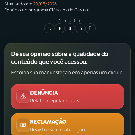
Atualizado em
20/05/2026
Episódio
do programa
Clássicos do Ouvinte
Compartilhe
Dê sua opinião sobre a qualidade do
conteúdo que você acessou.
Escolha sua manifestação em apenas um clique.
DENÚNCIA
Relate irregularidades.
RECLAMAÇÃO
Registre sua insatisfação.