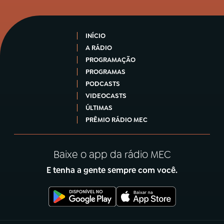
INÍCIO
A RÁDIO
PROGRAMAÇÃO
PROGRAMAS
PODCASTS
VIDEOCASTS
ÚLTIMAS
PRÊMIO RÁDIO MEC
Baixe o app da rádio MEC
E tenha a gente sempre com você.