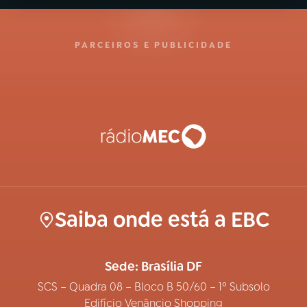
PARCEIROS E PUBLICIDADE
Saiba onde está a EBC
Sede: Brasília DF
SCS – Quadra 08 – Bloco B 50/60 – 1º Subsolo
Edifício Venâncio Shopping