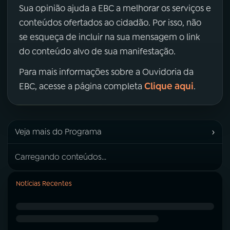
Sua opinião ajuda a EBC a melhorar os serviços e
conteúdos ofertados ao cidadão. Por isso, não
se esqueça de incluir na sua mensagem o link
do conteúdo alvo de sua manifestação.
Para mais informações sobre a Ouvidoria da
Clique aqui
EBC, acesse a página completa
.
›
Veja mais do Programa
Carregando conteúdos...
Notícias Recentes