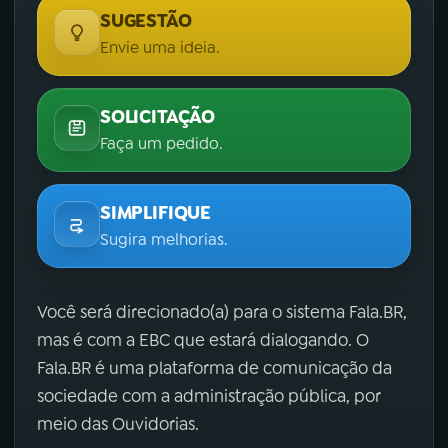
SUGESTÃO
Envie uma ideia.
SOLICITAÇÃO
Faça um pedido.
SIMPLIFIQUE
Sugira melhorias.
Você será direcionado(a) para o sistema Fala.BR,
mas é com a EBC que estará dialogando. O
Fala.BR é uma plataforma de comunicação da
sociedade com a administração pública, por
meio das Ouvidorias.