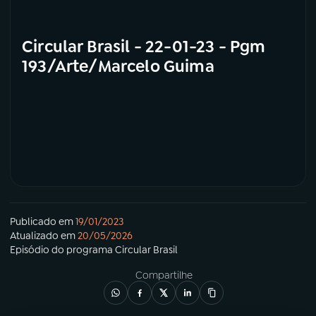
Circular Brasil - 22-01-23 - Pgm
193/Arte/Marcelo Guima
Publicado em
19/01/2023
Atualizado em
20/05/2026
Episódio
do programa
Circular Brasil
Compartilhe