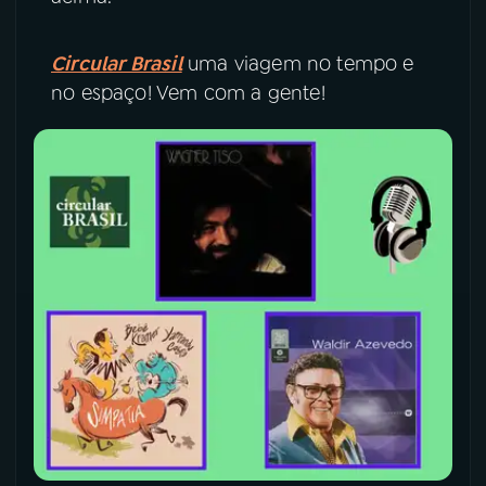
Circular Brasil
uma viagem no tempo e
no espaço! Vem com a gente!