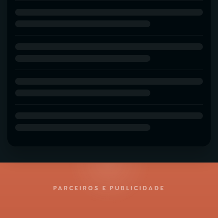
PARCEIROS E PUBLICIDADE