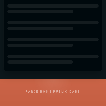
PARCEIROS E PUBLICIDADE