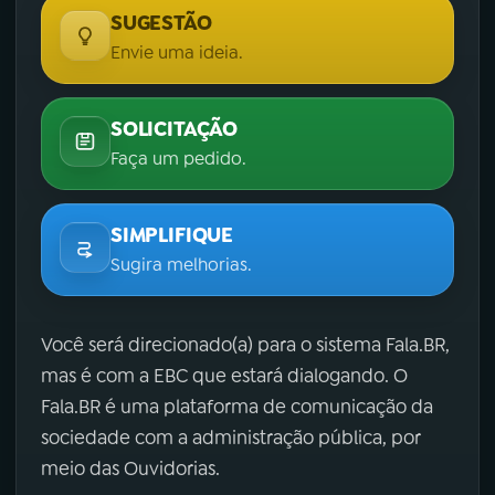
SUGESTÃO
Envie uma ideia.
SOLICITAÇÃO
Faça um pedido.
SIMPLIFIQUE
Sugira melhorias.
Você será direcionado(a) para o sistema Fala.BR,
mas é com a EBC que estará dialogando. O
Fala.BR é uma plataforma de comunicação da
sociedade com a administração pública, por
meio das Ouvidorias.