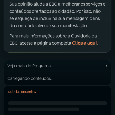
Sua opinião ajuda a EBC a melhorar os serviços e
conteúdos ofertados ao cidadão. Por isso, não
se esqueça de incluir na sua mensagem o link
do conteúdo alvo de sua manifestação.
Para mais informações sobre a Ouvidoria da
Clique aqui
EBC, acesse a página completa
.
›
Veja mais do Programa
Carregando conteúdos...
Notícias Recentes