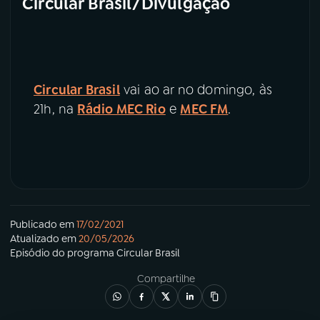
Circular Brasil/Divulgação
Circular Brasil
vai ao ar no domingo, às
21h, na
Rádio MEC Rio
e
MEC FM
.
Publicado em
17/02/2021
Atualizado em
20/05/2026
Episódio
do programa
Circular Brasil
Compartilhe