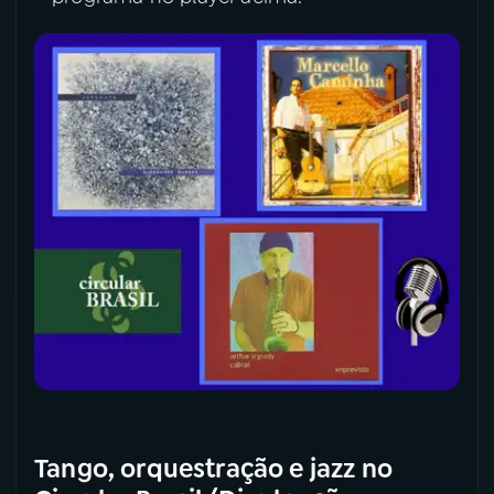
Tango, orquestração e jazz no