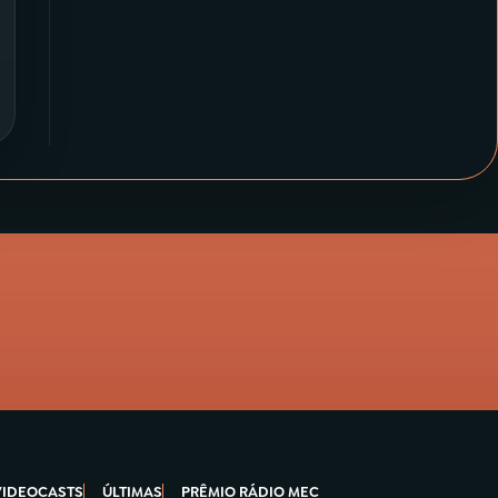
VIDEOCASTS
ÚLTIMAS
PRÊMIO RÁDIO MEC