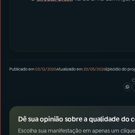
Publicado em
03/12/2020
Atualizado em
20/05/2026
Episódio
do pro
C
Dê sua opinião sobre a qualidade do 
Escolha sua manifestação em apenas um clique