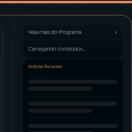
›
Veja mais do Programa
Carregando conteúdos...
Notícias Recentes