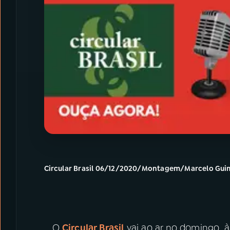
Circular Brasil 06/12/2020/Montagem/Marcelo Gui
O
Circular Brasil
vai ao ar no domingo, à