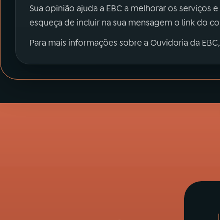
Sua opinião ajuda a EBC a melhorar os serviços e
esqueça de incluir na sua mensagem o link do c
Para mais informações sobre a Ouvidoria da EBC