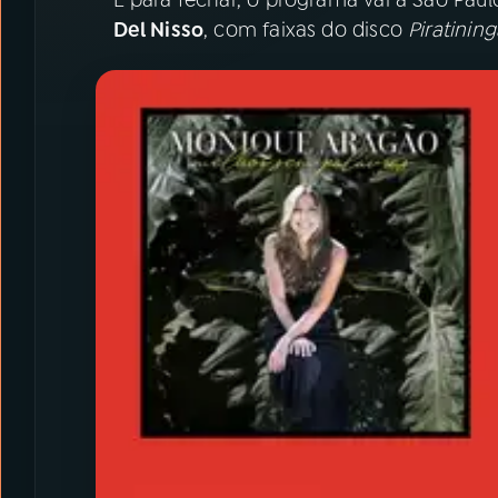
Del Nisso
, com faixas do disco
Piratining