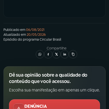
Publicado em
06/08/2021
Atualizado em
20/05/2026
Episódio
do programa
Circular Brasil
Compartilhe
Dê sua opinião sobre a qualidade do
conteúdo que você acessou.
Escolha sua manifestação em apenas um clique.
DENÚNCIA