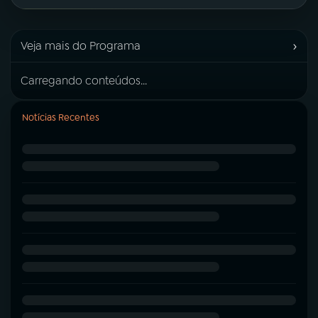
›
Veja mais do Programa
Carregando conteúdos...
Notícias Recentes