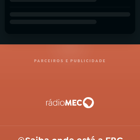
PARCEIROS E PUBLICIDADE