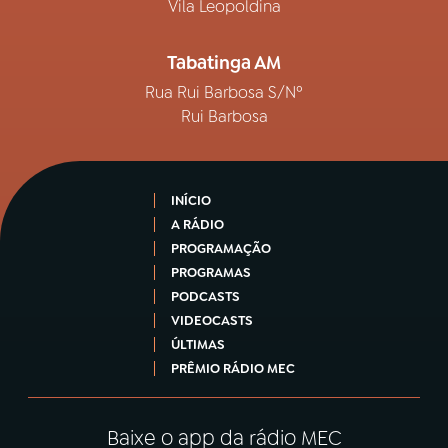
Vila Leopoldina
Tabatinga AM
Rua Rui Barbosa S/Nº
Rui Barbosa
INÍCIO
A RÁDIO
PROGRAMAÇÃO
PROGRAMAS
PODCASTS
VIDEOCASTS
ÚLTIMAS
PRÊMIO RÁDIO MEC
Baixe o app da rádio MEC