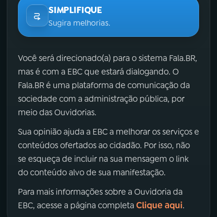
SIMPLIFIQUE
Sugira melhorias.
Você será direcionado(a) para o sistema Fala.BR,
mas é com a EBC que estará dialogando. O
Fala.BR é uma plataforma de comunicação da
sociedade com a administração pública, por
meio das Ouvidorias.
Sua opinião ajuda a EBC a melhorar os serviços e
conteúdos ofertados ao cidadão. Por isso, não
se esqueça de incluir na sua mensagem o link
do conteúdo alvo de sua manifestação.
Para mais informações sobre a Ouvidoria da
Clique aqui
EBC, acesse a página completa
.