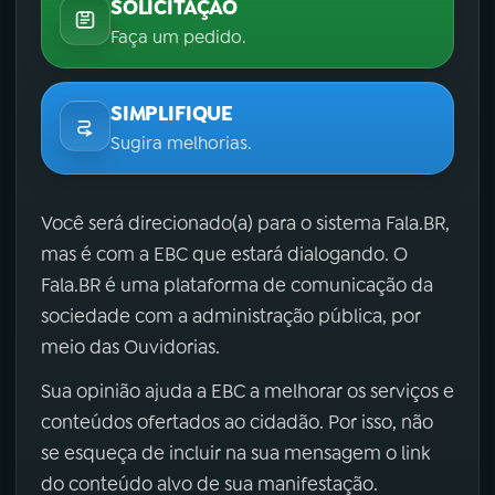
SOLICITAÇÃO
Faça um pedido.
SIMPLIFIQUE
Sugira melhorias.
Você será direcionado(a) para o sistema Fala.BR,
mas é com a EBC que estará dialogando. O
Fala.BR é uma plataforma de comunicação da
sociedade com a administração pública, por
meio das Ouvidorias.
Sua opinião ajuda a EBC a melhorar os serviços e
conteúdos ofertados ao cidadão. Por isso, não
se esqueça de incluir na sua mensagem o link
do conteúdo alvo de sua manifestação.