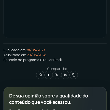
Publicado em
28/06/2023
Atualizado em
20/05/2026
Episódio
do programa
Circular Brasil
Compartilhe
Dê sua opinião sobre a qualidade do
conteúdo que você acessou.