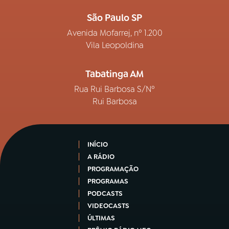
São Paulo SP
Avenida Mofarrej, nº 1.200
Vila Leopoldina
Tabatinga AM
Rua Rui Barbosa S/Nº
Rui Barbosa
INÍCIO
A RÁDIO
PROGRAMAÇÃO
PROGRAMAS
PODCASTS
VIDEOCASTS
ÚLTIMAS