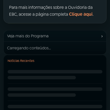
Para mais informações sobre a Ouvidoria da
Clique aqui
EBC, acesse a página completa
.
›
Veja mais do Programa
Carregando conteúdos...
Notícias Recentes