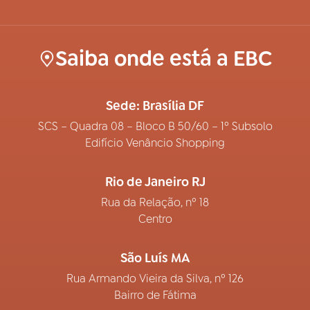
Saiba onde está a EBC
Sede: Brasília DF
SCS – Quadra 08 – Bloco B 50/60 – 1º Subsolo
Edifício Venâncio Shopping
Rio de Janeiro RJ
Rua da Relação, nº 18
Centro
São Luís MA
Rua Armando Vieira da Silva, nº 126
Bairro de Fátima