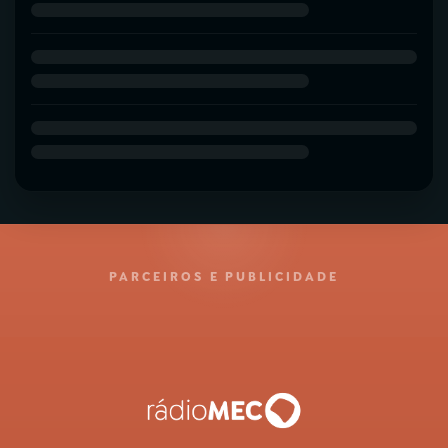
PARCEIROS E PUBLICIDADE