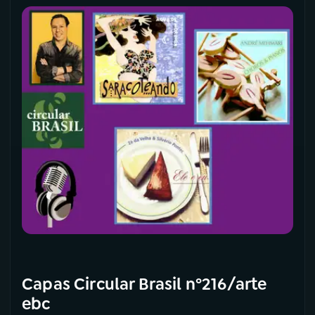
Capas Circular Brasil nº216/arte
ebc