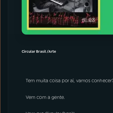
Circular Brasil /Arte
Tem muita coisa por aí, vamos conhecer
Vem com a gente.