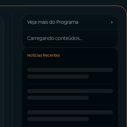
›
Veja mais do Programa
Carregando conteúdos...
Notícias Recentes