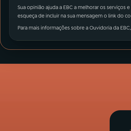
Sua opinião ajuda a EBC a melhorar os serviços e
esqueça de incluir na sua mensagem o link do c
Para mais informações sobre a Ouvidoria da EBC