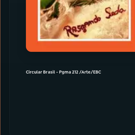
Circular Brasil - Pgma 212 /Arte/EBC