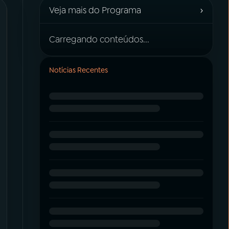
›
Veja mais do Programa
Carregando conteúdos...
Notícias Recentes