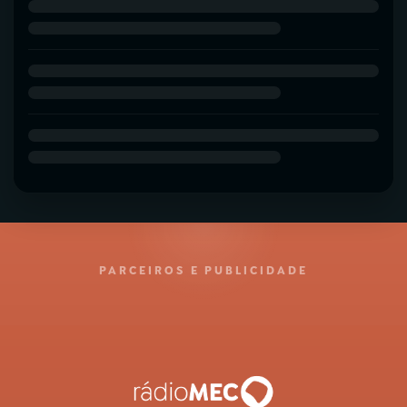
PARCEIROS E PUBLICIDADE