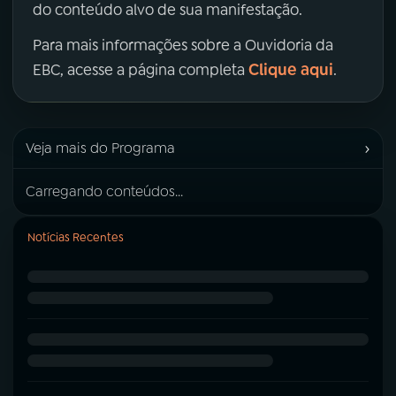
do conteúdo alvo de sua manifestação.
Para mais informações sobre a Ouvidoria da
Clique aqui
EBC, acesse a página completa
.
›
Veja mais do Programa
Carregando conteúdos...
Notícias Recentes