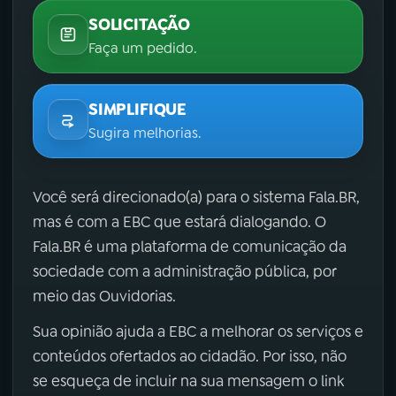
SOLICITAÇÃO
Faça um pedido.
SIMPLIFIQUE
Sugira melhorias.
Você será direcionado(a) para o sistema Fala.BR,
mas é com a EBC que estará dialogando. O
Fala.BR é uma plataforma de comunicação da
sociedade com a administração pública, por
meio das Ouvidorias.
Sua opinião ajuda a EBC a melhorar os serviços e
conteúdos ofertados ao cidadão. Por isso, não
se esqueça de incluir na sua mensagem o link