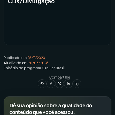
CDs/Divulgação
Publicado em
26/11/2020
Atualizado em
20/05/2026
Episódio
do programa
Circular Brasil
Compartilhe
Dê sua opinião sobre a qualidade do
conteúdo que você acessou.