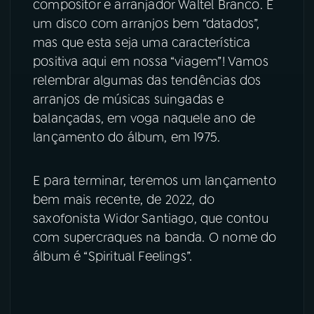
compositor e arranjador Waltel Branco. É
um disco com arranjos bem “datados”,
mas que esta seja uma característica
positiva aqui em nossa “viagem”! Vamos
relembrar algumas das tendências dos
arranjos de músicas suingadas e
balançadas, em voga naquele ano de
lançamento do álbum, em 1975.
E para terminar, teremos um lançamento
bem mais recente, de 2022, do
saxofonista Widor Santiago, que contou
com supercraques na banda. O nome do
álbum é “Spiritual Feelings”.