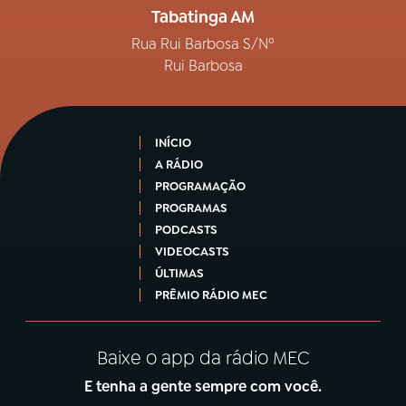
Tabatinga AM
Rua Rui Barbosa S/Nº
Rui Barbosa
INÍCIO
A RÁDIO
PROGRAMAÇÃO
PROGRAMAS
PODCASTS
VIDEOCASTS
ÚLTIMAS
PRÊMIO RÁDIO MEC
Baixe o app da rádio MEC
E tenha a gente sempre com você.