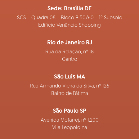
Sede: Brasília DF
SCS – Quadra 08 – Bloco B 50/60 – 1º Subsolo
Edifício Venâncio Shopping
Rio de Janeiro RJ
Rua da Relação, nº 18
Centro
São Luís MA
Rua Armando Vieira da Silva, nº 126
Bairro de Fátima
São Paulo SP
Avenida Mofarrej, nº 1.200
Vila Leopoldina