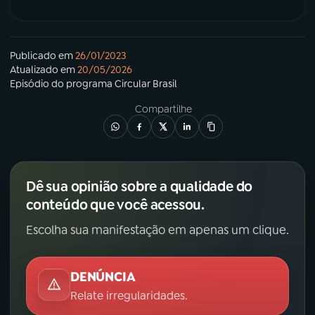
Publicado em
26/01/2023
Atualizado em
20/05/2026
Episódio
do programa
Circular Brasil
Compartilhe
Dê sua opinião sobre a qualidade do
conteúdo que você acessou.
Escolha sua manifestação em apenas um clique.
DENÚNCIA
Relate irregularidades.