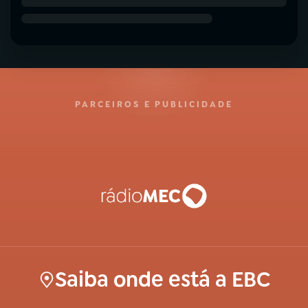
PARCEIROS E PUBLICIDADE
Saiba onde está a EBC