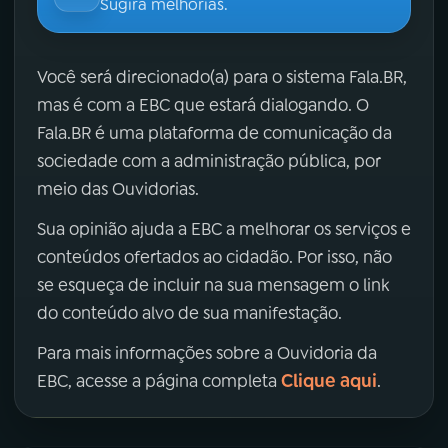
Sugira melhorias.
Você será direcionado(a) para o sistema Fala.BR,
mas é com a EBC que estará dialogando. O
Fala.BR é uma plataforma de comunicação da
sociedade com a administração pública, por
meio das Ouvidorias.
Sua opinião ajuda a EBC a melhorar os serviços e
conteúdos ofertados ao cidadão. Por isso, não
se esqueça de incluir na sua mensagem o link
do conteúdo alvo de sua manifestação.
Para mais informações sobre a Ouvidoria da
Clique aqui
EBC, acesse a página completa
.