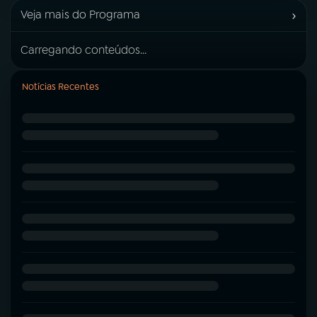
›
Veja mais do Programa
Carregando conteúdos...
Notícias Recentes