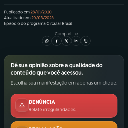
Publicado em
28/01/2020
Atualizado em
20/05/2026
Episódio
do programa
Circular Brasil
Compartilhe
Dê sua opinião sobre a qualidade do
conteúdo que você acessou.
Escolha sua manifestação em apenas um clique.
DENÚNCIA
Relate irregularidades.