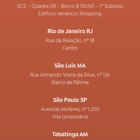
SCS – Quadra 08 – Bloco B 50/60 – 1º Subsolo
Edifício Venâncio Shopping
Rio de Janeiro RJ
Rua da Relação, nº 18
Centro
São Luís MA
Rua Armando Vieira da Silva, nº 126
Bairro de Fátima
São Paulo SP
Avenida Mofarrej, nº 1.200
Vila Leopoldina
Tabatinga AM