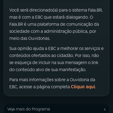
Você será direcionado(a) para o sistema Fala.BR,
mas é com a EBC que estará dialogando. O
Fala.BR é uma plataforma de comunicação da
sociedade com a administração pública, por
meio das Ouvidorias.
Sua opinião ajuda a EBC a melhorar os serviços e
conteúdos ofertados ao cidadão. Por isso, não
se esqueça de incluir na sua mensagem o link
do conteúdo alvo de sua manifestação.
Para mais informações sobre a Ouvidoria da
Clique aqui
EBC, acesse a página completa
.
›
Veja mais do Programa