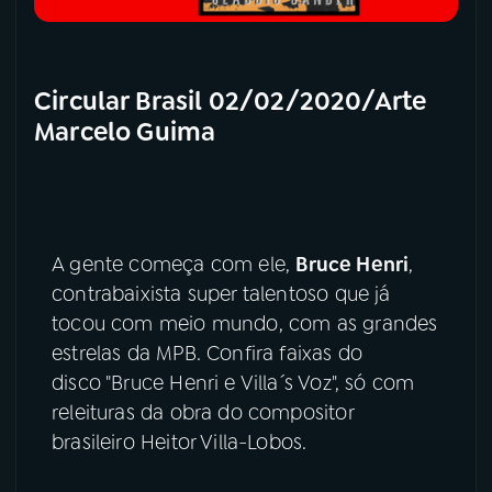
Circular Brasil 02/02/2020/Arte
Marcelo Guima
A gente começa com ele,
Bruce Henri
,
contrabaixista super talentoso que já
tocou com meio mundo, com as grandes
estrelas da MPB. Confira faixas do
disco "Bruce Henri e Villa´s Voz", só com
releituras da obra do compositor
brasileiro Heitor Villa-Lobos.