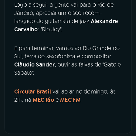
Logo a seguir a gente vai para o Rio de
Janeiro, apreciar um disco recém-
lançado do guitarrista de jazz
Alexandre
Carvalho
: "Rio Joy".
E para terminar, vamos ao Rio Grande do
Sul, terra do saxofonista e compositor
Cláudio Sander
, ouvir as faixas de "Gato e
Sapato".
Circular Brasil
vai ao ar no domingo, às
21h, na
MEC Rio
e
MEC FM
.