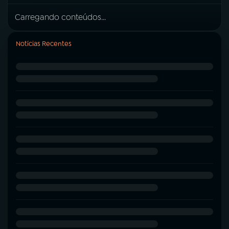
Carregando conteúdos...
Notícias Recentes