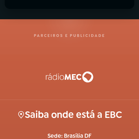
PARCEIROS E PUBLICIDADE
Saiba onde está a EBC
Sede: Brasília DF