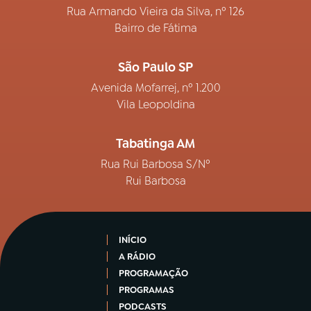
Rua Armando Vieira da Silva, nº 126
Bairro de Fátima
São Paulo SP
Avenida Mofarrej, nº 1.200
Vila Leopoldina
Tabatinga AM
Rua Rui Barbosa S/Nº
Rui Barbosa
INÍCIO
A RÁDIO
PROGRAMAÇÃO
PROGRAMAS
PODCASTS