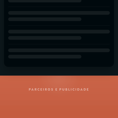
PARCEIROS E PUBLICIDADE