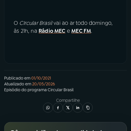
O
CIrcular Brasil
vai ao ar todo domingo,
às 21h, na
Rádio MEC
e
MEC FM
.
Publicado em
01/10/2021
Atualizado em
20/05/2026
Episódio
do programa
Circular Brasil
Compartilhe