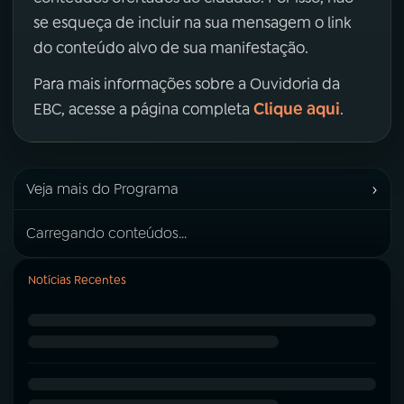
se esqueça de incluir na sua mensagem o link
do conteúdo alvo de sua manifestação.
Para mais informações sobre a Ouvidoria da
Clique aqui
EBC, acesse a página completa
.
›
Veja mais do Programa
Carregando conteúdos...
Notícias Recentes