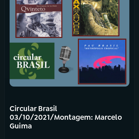
Circular Brasil
03/10/2021/Montagem: Marcelo
Guima