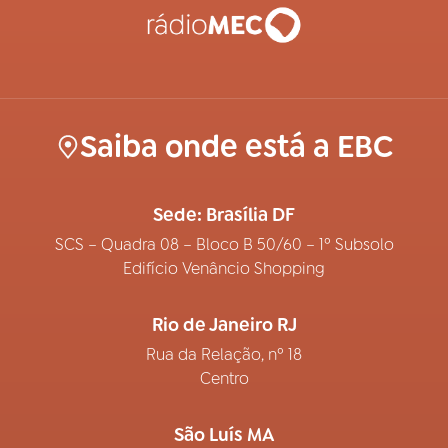
Saiba onde está a EBC
Sede: Brasília DF
SCS – Quadra 08 – Bloco B 50/60 – 1º Subsolo
Edifício Venâncio Shopping
Rio de Janeiro RJ
Rua da Relação, nº 18
Centro
São Luís MA