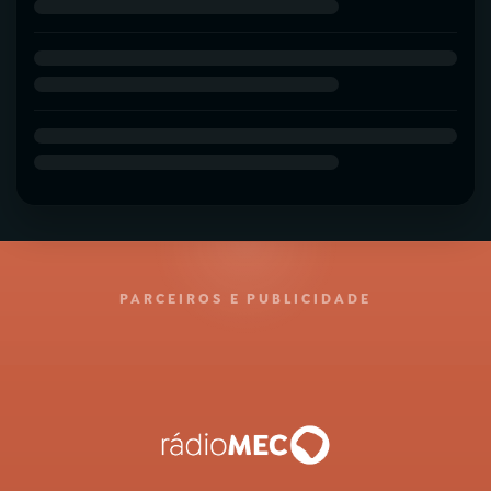
PARCEIROS E PUBLICIDADE