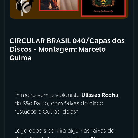
CIRCULAR BRASIL 040/Capas dos
Discos - Montagem: Marcelo
Guima
Primeiro vem o violonista
Ulisses Rocha
,
de São Paulo, com faixas do disco
“Estudos e Outras Ideias”.
Logo depois confira algumas faixas do