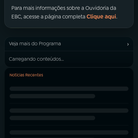
Para mais informações sobre a Ouvidoria da
Clique aqui
EBC, acesse a página completa
.
›
Veja mais do Programa
Carregando conteúdos...
Notícias Recentes