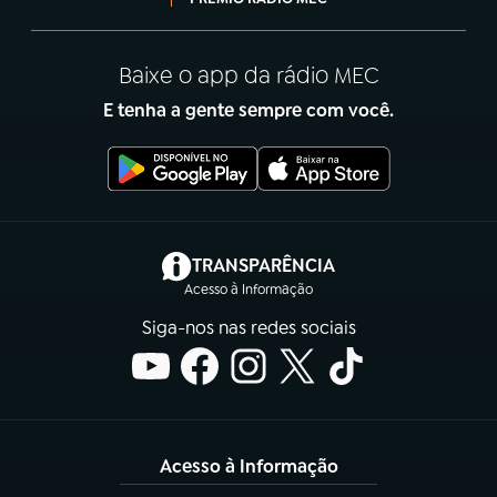
Baixe o app da rádio MEC
E tenha a gente sempre com você.
(abre em nova aba)
TRANSPARÊNCIA
Acesso à Informação
Siga-nos nas redes sociais
Acesso à Informação