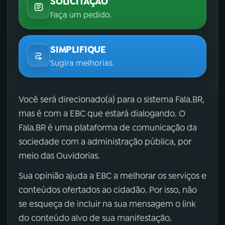
SOLICITAÇÃO
Faça um pedido.
SIMPLIFIQUE
Sugira melhorias.
Você será direcionado(a) para o sistema Fala.BR,
mas é com a EBC que estará dialogando. O
Fala.BR é uma plataforma de comunicação da
sociedade com a administração pública, por
meio das Ouvidorias.
Sua opinião ajuda a EBC a melhorar os serviços e
conteúdos ofertados ao cidadão. Por isso, não
se esqueça de incluir na sua mensagem o link
do conteúdo alvo de sua manifestação.