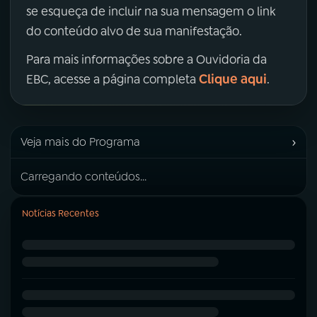
se esqueça de incluir na sua mensagem o link
do conteúdo alvo de sua manifestação.
Para mais informações sobre a Ouvidoria da
Clique aqui
EBC, acesse a página completa
.
›
Veja mais do Programa
Carregando conteúdos...
Notícias Recentes