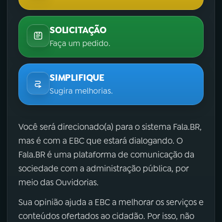
SOLICITAÇÃO
Faça um pedido.
SIMPLIFIQUE
Sugira melhorias.
Você será direcionado(a) para o sistema Fala.BR,
mas é com a EBC que estará dialogando. O
Fala.BR é uma plataforma de comunicação da
sociedade com a administração pública, por
meio das Ouvidorias.
Sua opinião ajuda a EBC a melhorar os serviços e
conteúdos ofertados ao cidadão. Por isso, não