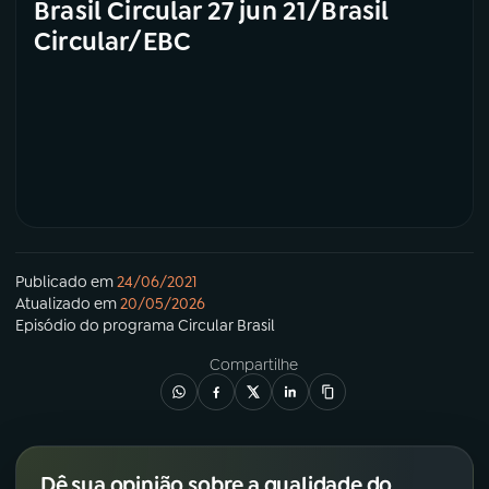
Brasil Circular 27 jun 21/Brasil
Circular/EBC
Publicado em
24/06/2021
Atualizado em
20/05/2026
Episódio
do programa
Circular Brasil
Compartilhe
Dê sua opinião sobre a qualidade do