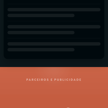
PARCEIROS E PUBLICIDADE