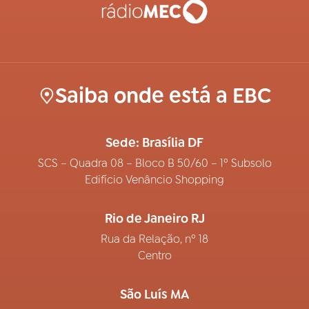
Saiba onde está a EBC
Sede: Brasília DF
SCS – Quadra 08 – Bloco B 50/60 – 1º Subsolo
Edifício Venâncio Shopping
Rio de Janeiro RJ
Rua da Relação, nº 18
Centro
São Luís MA