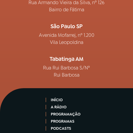
Rua Armando Vieira da Silva, nº 126
Bairro de Fátima
São Paulo SP
Avenida Mofarrej, nº 1.200
Vila Leopoldina
Tabatinga AM
Rua Rui Barbosa S/Nº
Rui Barbosa
INÍCIO
A RÁDIO
PROGRAMAÇÃO
PROGRAMAS
PODCASTS