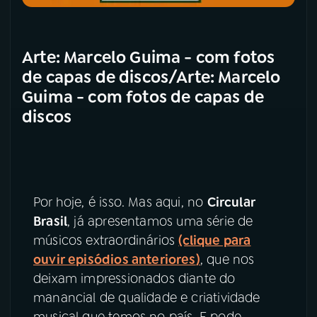
Arte: Marcelo Guima - com fotos
de capas de discos/Arte: Marcelo
Guima - com fotos de capas de
discos
Por hoje, é isso. Mas aqui, no
Circular
Brasil
, já apresentamos uma série de
músicos extraordinários
(clique para
ouvir episódios anteriores
)
, que nos
deixam impressionados diante do
manancial de qualidade e criatividade