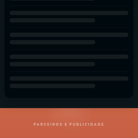
PARCEIROS E PUBLICIDADE