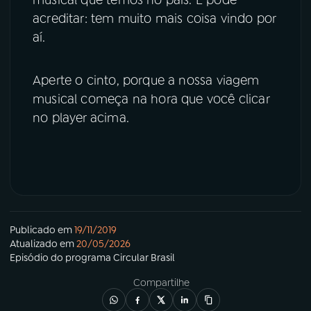
musical que temos no país. E pode
acreditar: tem muito mais coisa vindo por
aí.
Aperte o cinto, porque a nossa viagem
musical começa na hora que você clicar
no player acima.
Publicado em
19/11/2019
Atualizado em
20/05/2026
Episódio
do programa
Circular Brasil
Compartilhe