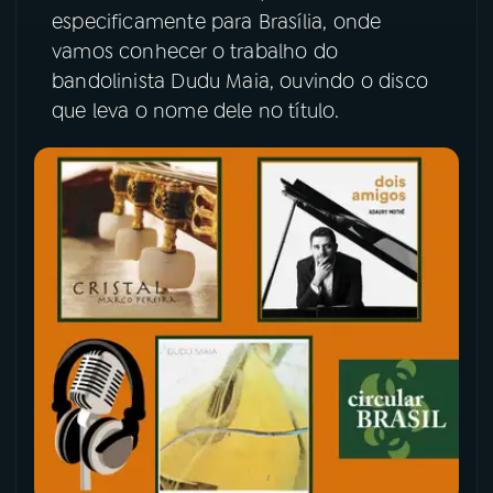
especificamente para Brasília, onde
vamos conhecer o trabalho do
bandolinista Dudu Maia, ouvindo o disco
que leva o nome dele no título.