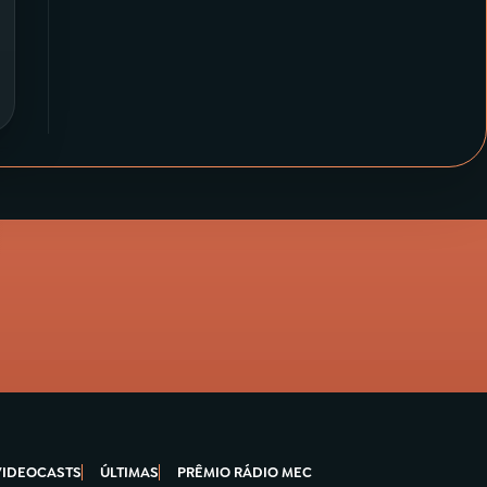
VIDEOCASTS
ÚLTIMAS
PRÊMIO RÁDIO MEC