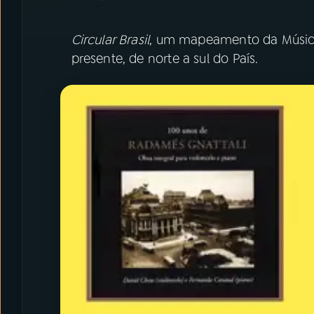
Circular Brasil
, um mapeamento da Música
presente, de norte a sul do País.