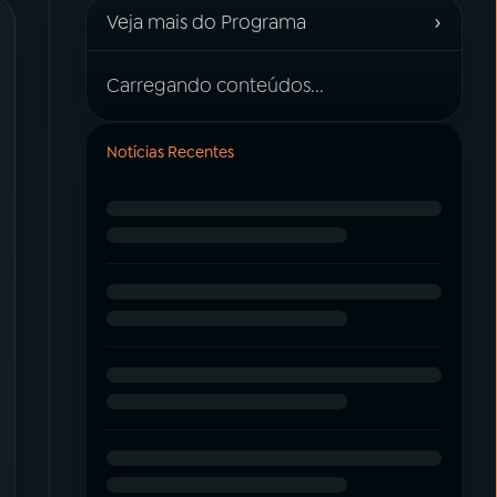
›
Veja mais do Programa
Carregando conteúdos...
Notícias Recentes