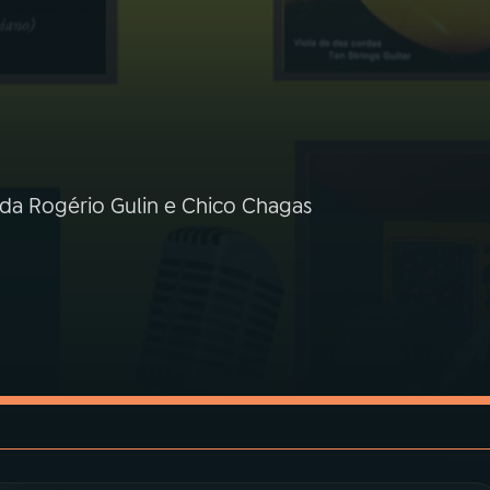
a Rogério Gulin e Chico Chagas