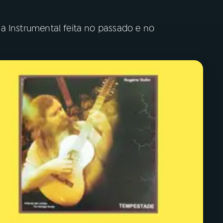
 Instrumental feita no passado e no