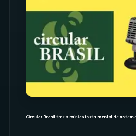
Circular Brasil traz a música instrumental de ontem