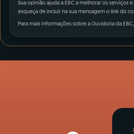
Sua opinião ajuda a EBC a melhorar os serviços e
esqueça de incluir na sua mensagem o link do c
Para mais informações sobre a Ouvidoria da EBC