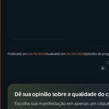
Publicado em
06/10/2021
Atualizado em
20/05/2026
Episódio
do pro
C
Dê sua opinião sobre a qualidade do 
Escolha sua manifestação em apenas um clique