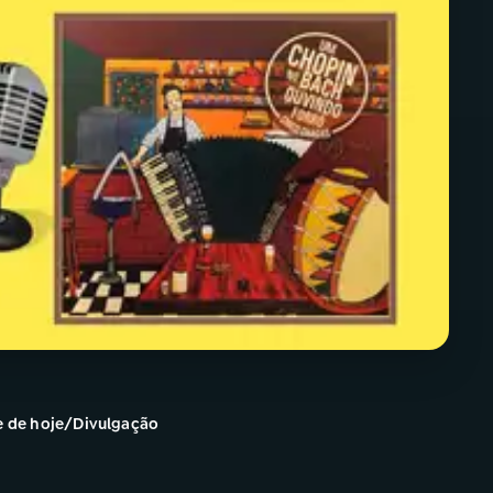
 e de hoje/Divulgação