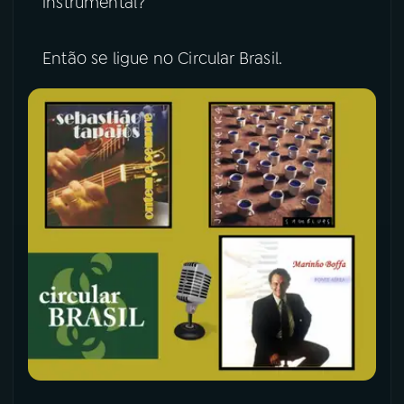
instrumental?
Então se ligue no Circular Brasil.