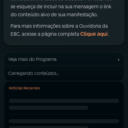
se esqueça de incluir na sua mensagem o link
do conteúdo alvo de sua manifestação.
Para mais informações sobre a Ouvidoria da
Clique aqui
EBC, acesse a página completa
.
›
Veja mais do Programa
Carregando conteúdos...
Notícias Recentes