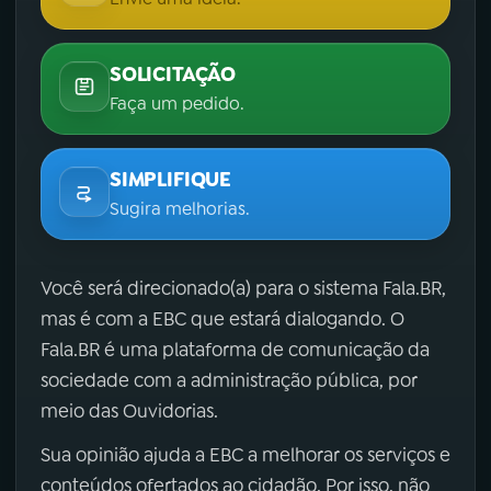
SOLICITAÇÃO
Faça um pedido.
SIMPLIFIQUE
Sugira melhorias.
Você será direcionado(a) para o sistema Fala.BR,
mas é com a EBC que estará dialogando. O
Fala.BR é uma plataforma de comunicação da
sociedade com a administração pública, por
meio das Ouvidorias.
Sua opinião ajuda a EBC a melhorar os serviços e
conteúdos ofertados ao cidadão. Por isso, não