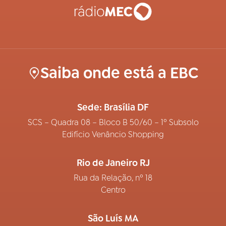
Saiba onde está a EBC
Sede: Brasília DF
SCS – Quadra 08 – Bloco B 50/60 – 1º Subsolo
Edifício Venâncio Shopping
Rio de Janeiro RJ
Rua da Relação, nº 18
Centro
São Luís MA