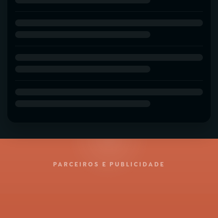
PARCEIROS E PUBLICIDADE