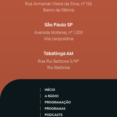
Rua Armando Vieira da Silva, nº 126
Bairro de Fátima
São Paulo SP
Avenida Mofarrej, nº 1.200
Vila Leopoldina
Tabatinga AM
Rua Rui Barbosa S/Nº
Rui Barbosa
INÍCIO
A RÁDIO
PROGRAMAÇÃO
PROGRAMAS
PODCASTS