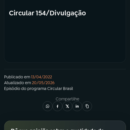
Circular 154/Divulgação
Publicado em
13/04/2022
Atualizado em
20/05/2026
Episódio
do programa
Circular Brasil
Compartilhe