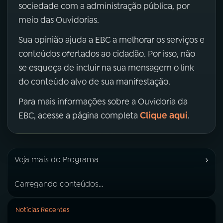
sociedade com a administração pública, por
meio das Ouvidorias.
Sua opinião ajuda a EBC a melhorar os serviços e
conteúdos ofertados ao cidadão. Por isso, não
se esqueça de incluir na sua mensagem o link
do conteúdo alvo de sua manifestação.
Para mais informações sobre a Ouvidoria da
Clique aqui
EBC, acesse a página completa
.
›
Veja mais do Programa
Carregando conteúdos...
Notícias Recentes