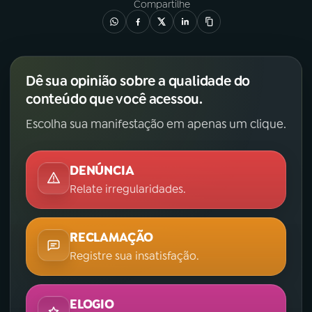
Compartilhe
Dê sua opinião sobre a qualidade do
conteúdo que você acessou.
Escolha sua manifestação em apenas um clique.
DENÚNCIA
Relate irregularidades.
RECLAMAÇÃO
Registre sua insatisfação.
ELOGIO