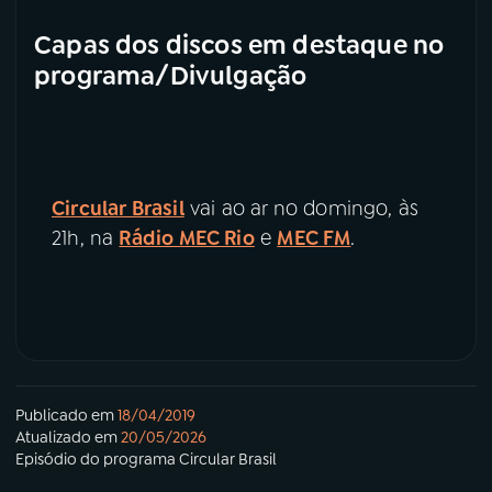
Capas dos discos em destaque no
programa/Divulgação
Circular Brasil
vai ao ar no domingo, às
21h, na
Rádio MEC Rio
e
MEC FM
.
Publicado em
18/04/2019
Atualizado em
20/05/2026
Episódio
do programa
Circular Brasil