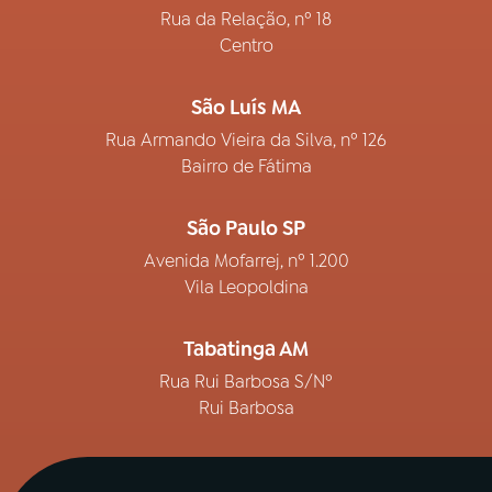
Rua da Relação, nº 18
Centro
São Luís MA
Rua Armando Vieira da Silva, nº 126
Bairro de Fátima
São Paulo SP
Avenida Mofarrej, nº 1.200
Vila Leopoldina
Tabatinga AM
Rua Rui Barbosa S/Nº
Rui Barbosa