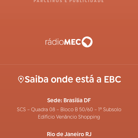
PARCEIROS E PUBLICIDADE
Saiba onde está a EBC
Sede: Brasília DF
SCS – Quadra 08 – Bloco B 50/60 – 1º Subsolo
Edifício Venâncio Shopping
Rio de Janeiro RJ