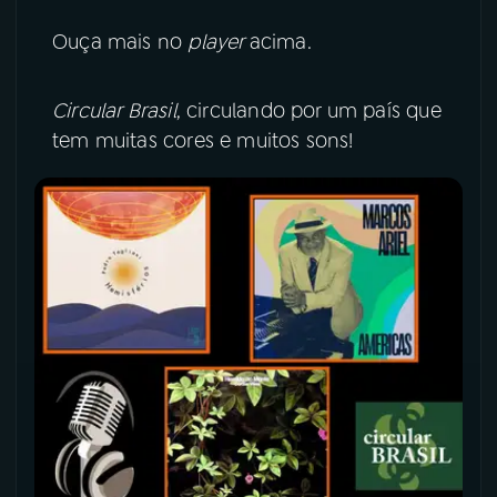
Ouça mais no
player
acima.
Circular Brasil
, circulando por um país que
tem muitas cores e muitos sons!