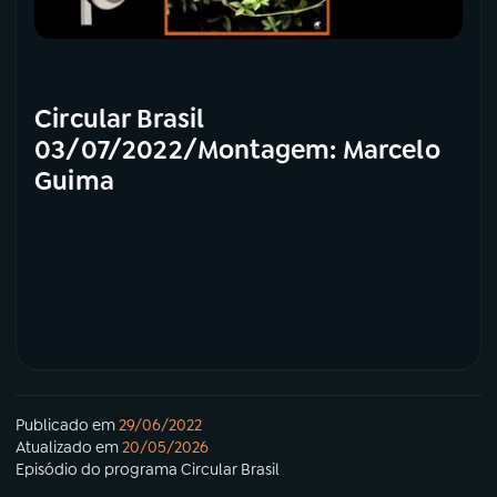
Circular Brasil
03/07/2022/Montagem: Marcelo
Guima
Publicado em
29/06/2022
Atualizado em
20/05/2026
Episódio
do programa
Circular Brasil