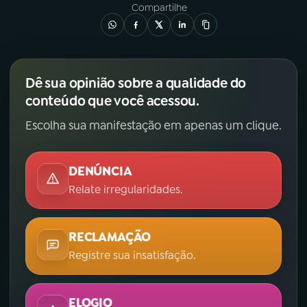
Compartilhe
Dê sua opinião sobre a qualidade do
conteúdo que você acessou.
Escolha sua manifestação em apenas um clique.
DENÚNCIA
Relate irregularidades.
RECLAMAÇÃO
Registre sua insatisfação.
ELOGIO