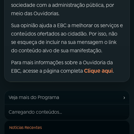
sociedade com a administração pública, por
meio das Ouvidorias.
Sua opinião ajuda a EBC a melhorar os serviços e
conteúdos ofertados ao cidadão. Por isso, não
se esqueça de incluir na sua mensagem o link
do conteúdo alvo de sua manifestação.
Para mais informações sobre a Ouvidoria da
Clique aqui
EBC, acesse a página completa
.
›
Veja mais do Programa
Carregando conteúdos...
Notícias Recentes