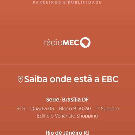
PARCEIROS E PUBLICIDADE
Saiba onde está a EBC
Sede: Brasília DF
SCS – Quadra 08 – Bloco B 50/60 – 1º Subsolo
Edifício Venâncio Shopping
Rio de Janeiro RJ