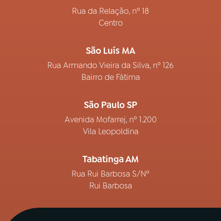
Rua da Relação, nº 18
Centro
São Luís MA
Rua Armando Vieira da Silva, nº 126
Bairro de Fátima
São Paulo SP
Avenida Mofarrej, nº 1.200
Vila Leopoldina
Tabatinga AM
Rua Rui Barbosa S/Nº
Rui Barbosa