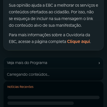
Sua opinião ajuda a EBC a melhorar os serviços e
conteúdos ofertados ao cidadão. Por isso, não
se esqueça de incluir na sua mensagem o link
do conteúdo alvo de sua manifestação.
Para mais informações sobre a Ouvidoria da
Clique aqui
EBC, acesse a página completa
.
›
Veja mais do Programa
Carregando conteúdos...
Notícias Recentes