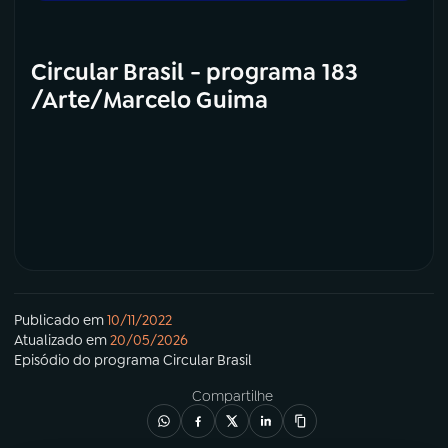
Circular Brasil - programa 183
/Arte/Marcelo Guima
Publicado em
10/11/2022
Atualizado em
20/05/2026
Episódio
do programa
Circular Brasil
Compartilhe