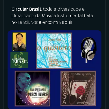
Circular Brasil
, toda a diversidade e
pluralidade da Música Instrumental feita
no Brasil, você encontra aqui!