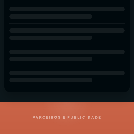
PARCEIROS E PUBLICIDADE