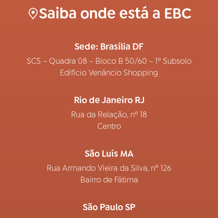
Saiba onde está a EBC
Sede: Brasília DF
SCS – Quadra 08 – Bloco B 50/60 – 1º Subsolo
Edifício Venâncio Shopping
Rio de Janeiro RJ
Rua da Relação, nº 18
Centro
São Luís MA
Rua Armando Vieira da Silva, nº 126
Bairro de Fátima
São Paulo SP