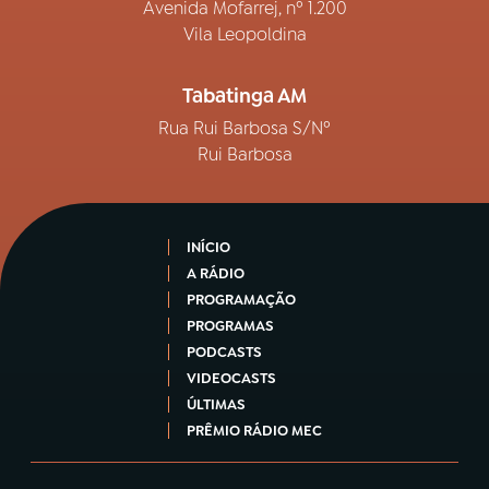
Avenida Mofarrej, nº 1.200
Vila Leopoldina
Tabatinga AM
Rua Rui Barbosa S/Nº
Rui Barbosa
INÍCIO
A RÁDIO
PROGRAMAÇÃO
PROGRAMAS
PODCASTS
VIDEOCASTS
ÚLTIMAS
PRÊMIO RÁDIO MEC