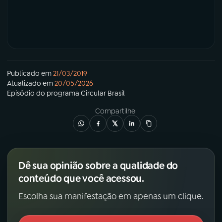
Publicado em
21/03/2019
Atualizado em
20/05/2026
Episódio
do programa
Circular Brasil
Compartilhe
Dê sua opinião sobre a qualidade do
conteúdo que você acessou.
Escolha sua manifestação em apenas um clique.