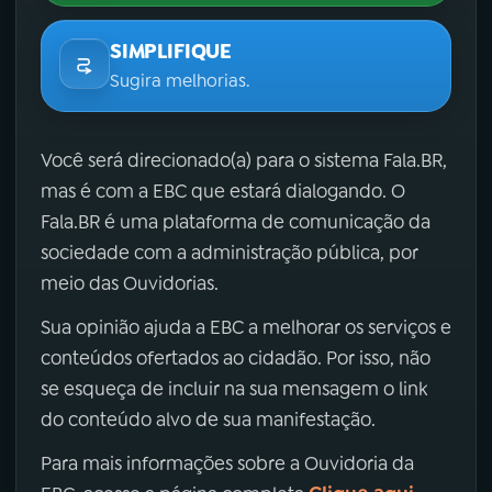
SIMPLIFIQUE
Sugira melhorias.
Você será direcionado(a) para o sistema Fala.BR,
mas é com a EBC que estará dialogando. O
Fala.BR é uma plataforma de comunicação da
sociedade com a administração pública, por
meio das Ouvidorias.
Sua opinião ajuda a EBC a melhorar os serviços e
conteúdos ofertados ao cidadão. Por isso, não
se esqueça de incluir na sua mensagem o link
do conteúdo alvo de sua manifestação.
Para mais informações sobre a Ouvidoria da