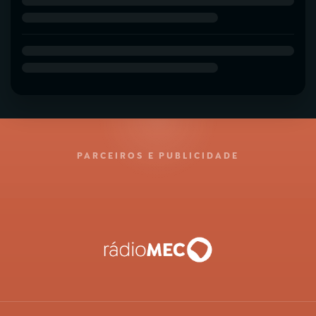
PARCEIROS E PUBLICIDADE