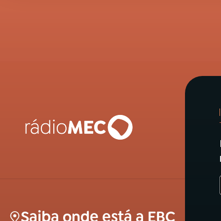
Saiba onde está a EBC