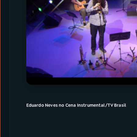
Eduardo Neves no Cena Instrumental /TV Brasil