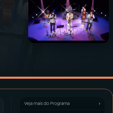
›
Veja mais do Programa