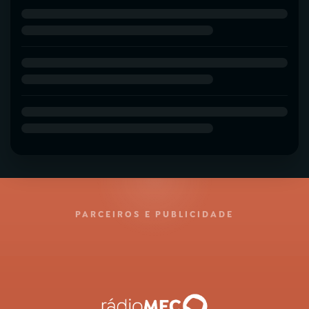
PARCEIROS E PUBLICIDADE