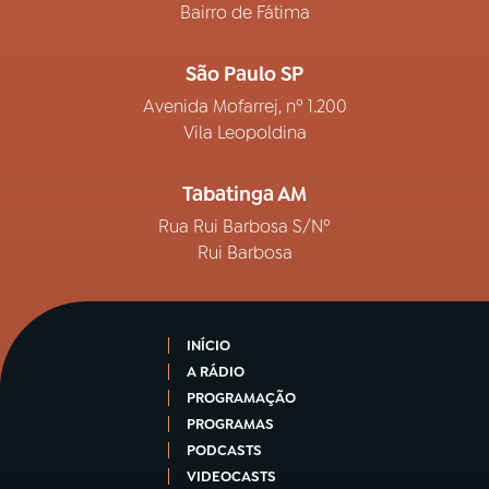
Bairro de Fátima
São Paulo SP
Avenida Mofarrej, nº 1.200
Vila Leopoldina
Tabatinga AM
Rua Rui Barbosa S/Nº
Rui Barbosa
INÍCIO
A RÁDIO
PROGRAMAÇÃO
PROGRAMAS
PODCASTS
VIDEOCASTS