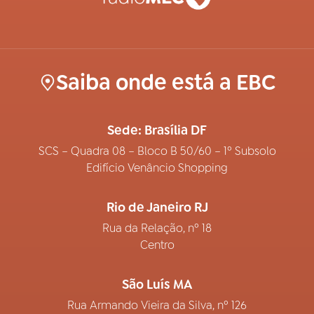
Saiba onde está a EBC
Sede: Brasília DF
SCS – Quadra 08 – Bloco B 50/60 – 1º Subsolo
Edifício Venâncio Shopping
Rio de Janeiro RJ
Rua da Relação, nº 18
Centro
São Luís MA
Rua Armando Vieira da Silva, nº 126