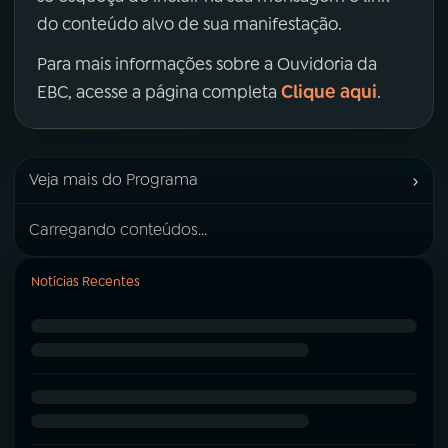
do conteúdo alvo de sua manifestação.
Para mais informações sobre a Ouvidoria da
Clique aqui
EBC, acesse a página completa
.
›
Veja mais do Programa
Carregando conteúdos...
Notícias Recentes