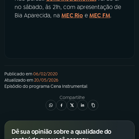
no sábado, às 21h, com apresentação de
Bia Aparecida, na
MEC Rio
e
MEC FM
.
Publicado em
06/02/2020
Atualizado em
20/05/2026
Episódio
do programa
Cena Instrumental
Compartilhe
Dê sua opinião sobre a qualidade do